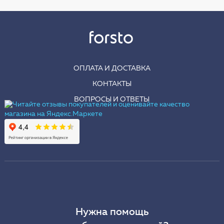
ОПЛАТА И ДОСТАВКА
КОНТАКТЫ
ВОПРОСЫ И ОТВЕТЫ
Нужна помощь