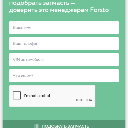
подобрать запчасть —
доверить это менеджерам Forsto
ПОДОБРАТЬ ЗАПЧАСТЬ →