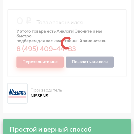
0
Товар закончился
У этого товара есть Аналоги! Звоните и мы
быстро
подберем для вас качественный заменитель
8 (495) 409-44-83
Перезвоните мне
Показать аналоги
Производитель
NISSENS
Простой и верный способ