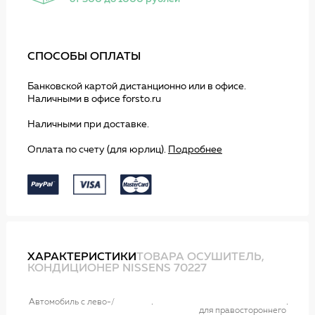
СПОСОБЫ ОПЛАТЫ
Банковской картой дистанционно или в офисе.
Наличными в офисе forsto.ru
Наличными при доставке.
Оплата по счету (для юрлиц).
Подробнее
ХАРАКТЕРИСТИКИ
ТОВАРА ОСУШИТЕЛЬ,
КОНДИЦИОНЕР NISSENS 70227
Автомобиль с лево-/
для правостороннего