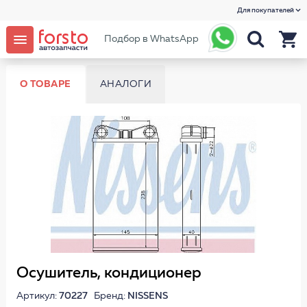
Для покупателей
Подбор в WhatsApp
О ТОВАРЕ
АНАЛОГИ
Осушитель, кондиционер
Артикул:
70227
Бренд:
NISSENS