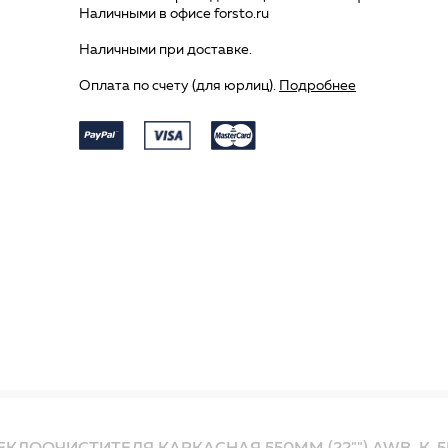
Наличными в офисе forsto.ru
Наличными при доставке.
Оплата по счету (для юрлиц).
Подробнее