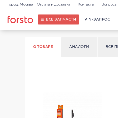
Город: Москва
Оплата и доставка
Контакты
Вопросы 
ВСЕ ЗАПЧАСТИ
VIN-ЗАПРОС
О ТОВАРЕ
АНАЛОГИ
ВСЕ 