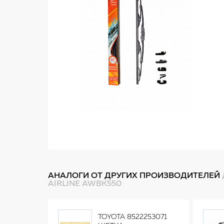
АНАЛОГИ ОТ ДРУГИХ ПРОИЗВОДИТЕЛЕЙ
AIRLINE AWBK550
TOYOTA 8522253071