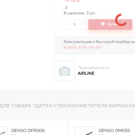
В наличии: 3 шт.
-
+
Купить
1
Консультация и быстрый подбор ан
8 (495) 409-44-83
Производитель
AIRLINE
ДЛЯ ТОВАРА "ЩЕТКА СТЕКЛООЧИСТИТЕЛЯ КАРКАСНАЯ 
DENSO DFR006
DENSO DM055