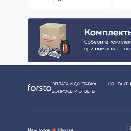
ОПЛАТА И ДОСТАВКА
КОНТАКТ
ВОПРОСЫ И ОТВЕТЫ
Н
Ваш город:
Москва