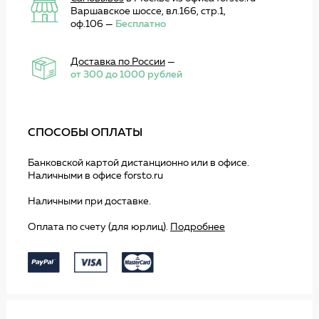
Варшавское шоссе, вл.166, стр.1,
оф.106 —
Бесплатно
Доставка по России
—
от 300 до 1000 рублей
СПОСОБЫ ОПЛАТЫ
Банковской картой дистанционно или в офисе.
Наличными в офисе forsto.ru
Наличными при доставке.
Оплата по счету (для юрлиц).
Подробнее