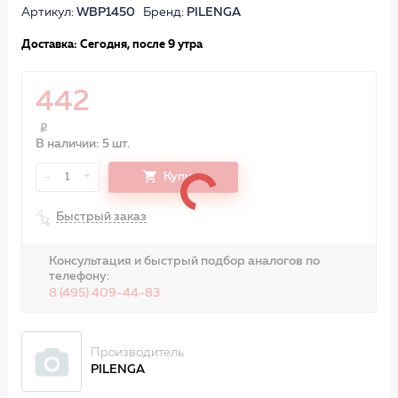
Артикул:
WBP1450
Бренд:
PILENGA
Доставка: Сегодня, после 9 утра
442
В наличии: 5 шт.
-
+
Купить
1
Быстрый заказ
Консультация и быстрый подбор аналогов по
телефону:
8 (495) 409-44-83
Производитель
PILENGA