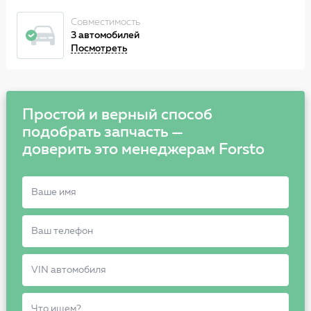
Совместимость
3 автомобилей
Посмотреть
Простой и верный способ
подобрать запчасть —
доверить это менеджерам Forsto