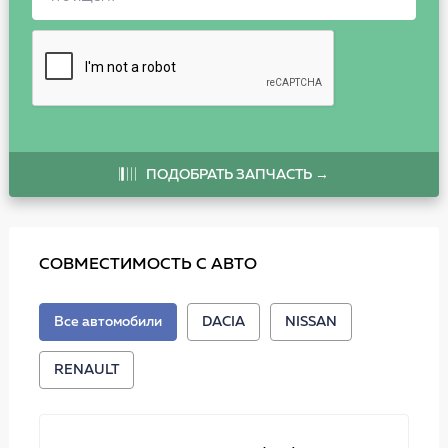
ПОДОБРАТЬ ЗАПЧАСТЬ →
СОВМЕСТИМОСТЬ С АВТО
Все автомобили
DACIA
NISSAN
RENAULT