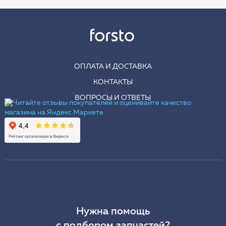
ОПЛАТА И ДОСТАВКА
КОНТАКТЫ
ВОПРОСЫ И ОТВЕТЫ
Нужна помощь
с подбором запчастей?