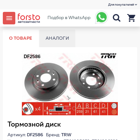
Для покупателей
Подбор в WhatsApp
О ТОВАРЕ
АНАЛОГИ
Тормозной диск
Артикул:
DF2586
Бренд:
TRW