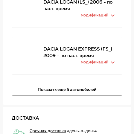
DACIA LOGAN (LS_) 2006 - по
наст. время
модификаций
DACIA LOGAN EXPRESS (FS_)
2009 - по наст. время
модификаций
Показать ещё 5 автомобилей
ДОСТАВКА
Срочная доставка
«день-в-день»