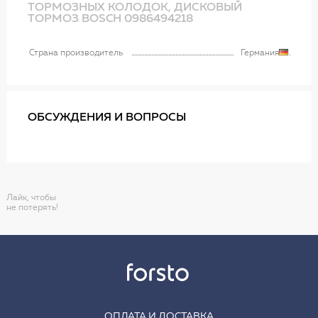
ТОРМОЗНЫХ КОЛОДОК, ДИСКОВЫЙ
ТОРМОЗ BOSCH 0986494218
Страна производитель
Германия
ОБСУЖДЕНИЯ И ВОПРОСЫ
Лайк, чтобы
не потерять!
ОПЛАТА И ДОСТАВКА