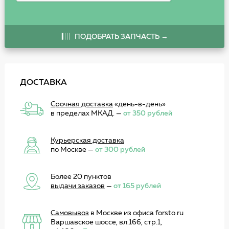
ПОДОБРАТЬ ЗАПЧАСТЬ →
ДОСТАВКА
Срочная доставка
«день-в-день»
в пределах МКАД. —
от 350 рублей
Курьерская доставка
по Москве —
от 300 рублей
Более 20 пунктов
выдачи заказов
—
от 165 рублей
Самовывоз
в Москве из офиса forsto.ru
Варшавское шоссе, вл.166, стр.1,