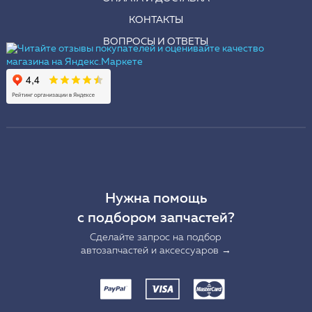
КОНТАКТЫ
ВОПРОСЫ И ОТВЕТЫ
Нужна помощь
с подбором запчастей?
Сделайте запрос на подбор
автозапчастей и аксессуаров →