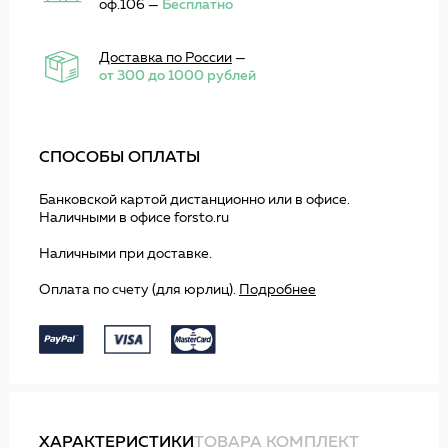
оф.106 —
Бесплатно
Доставка по России
—
от 300 до 1000 рублей
СПОСОБЫ ОПЛАТЫ
Банковской картой дистанционно или в офисе.
Наличными в офисе forsto.ru
Наличными при доставке.
Оплата по счету (для юрлиц).
Подробнее
ХАРАКТЕРИСТИКИ
ТОВАРА КОМПЛЕКТ