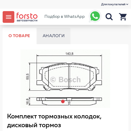
Для покупателей
Подбор в WhatsApp
О ТОВАРЕ
АНАЛОГИ
Комплект тормозных колодок,
дисковый тормоз