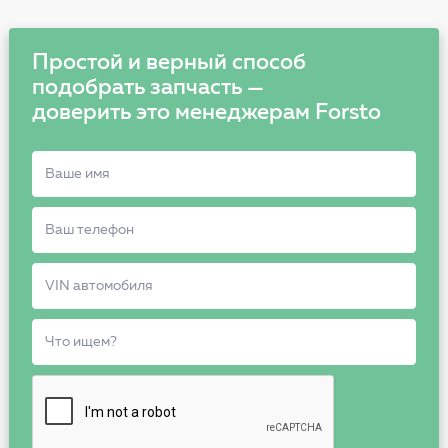
Простой и верный способ
подобрать запчасть —
доверить это менеджерам Forsto