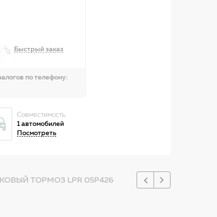
Быстрый заказ
алогов по телефону:
Совместимость
1 автомобилей
Посмотреть
КОВЫЙ ТОРМОЗ LPR 05P426