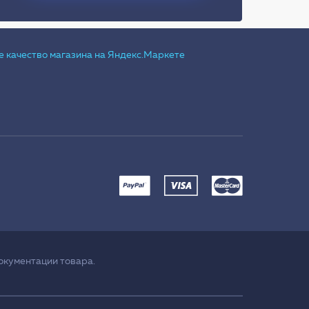
окументации товара.