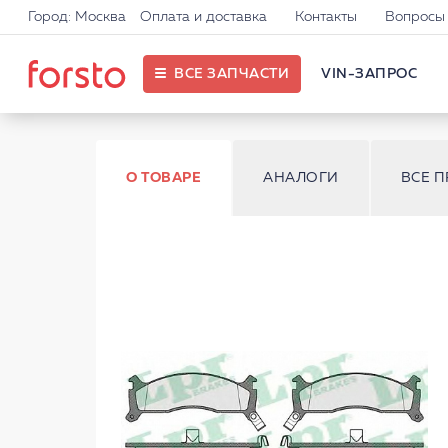
Город: Москва
Оплата и доставка
Контакты
Вопросы 
ВСЕ ЗАПЧАСТИ
VIN-ЗАПРОС
О ТОВАРЕ
АНАЛОГИ
ВСЕ 