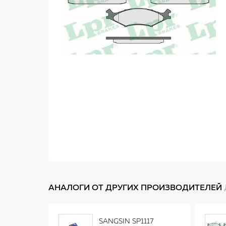
АНАЛОГИ ОТ ДРУГИХ ПРОИЗВОДИТЕЛЕЙ
SANGSIN SP1117