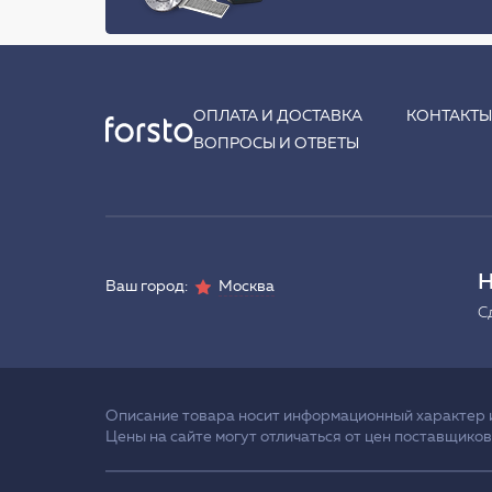
ОПЛАТА И ДОСТАВКА
КОНТАКТ
ВОПРОСЫ И ОТВЕТЫ
Н
Ваш город:
Москва
С
Описание товара носит информационный характер и 
Цены на сайте могут отличаться от цен поставщиков