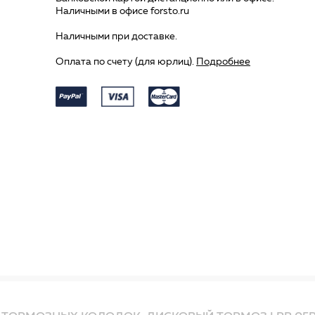
Наличными в офисе forsto.ru
Наличными при доставке.
Оплата по счету (для юрлиц).
Подробнее