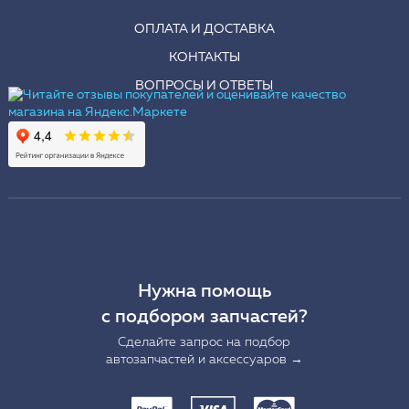
ОПЛАТА И ДОСТАВКА
КОНТАКТЫ
ВОПРОСЫ И ОТВЕТЫ
Нужна помощь
с подбором запчастей?
Сделайте запрос на подбор
автозапчастей и аксессуаров →