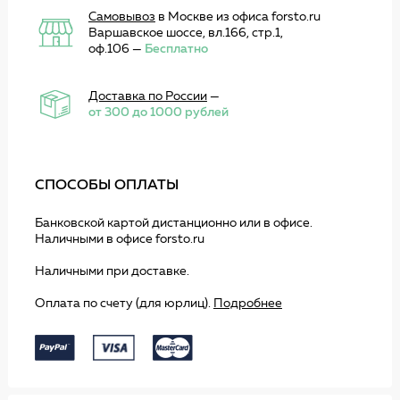
Самовывоз
в Москве из офиса forsto.ru
Варшавское шоссе, вл.166, стр.1,
оф.106 —
Бесплатно
Доставка по России
—
от 300 до 1000 рублей
СПОСОБЫ ОПЛАТЫ
Банковской картой дистанционно или в офисе.
Наличными в офисе forsto.ru
Наличными при доставке.
Оплата по счету (для юрлиц).
Подробнее