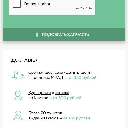
ПОДОБРАТЬ ЗАПЧАСТЬ →
ДОСТАВКА
Срочная доставка
«день-в-день»
в пределах МКАД. —
от 350 рублей
Курьерская доставка
по Москве —
от 300 рублей
Более 20 пунктов
выдачи заказов
—
от 165 рублей