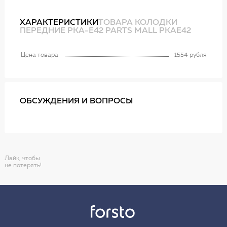
ХАРАКТЕРИСТИКИ
ТОВАРА КОЛОДКИ
ПЕРЕДНИЕ PKA-E42 PARTS MALL PKAE42
Цена товара
1554 рубля
ОБСУЖДЕНИЯ И ВОПРОСЫ
Лайк, чтобы
не потерять!