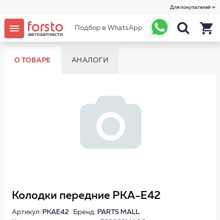
Для покупателей
Подбор в WhatsApp
О ТОВАРЕ
АНАЛОГИ
Колодки передние PKA-E42
Артикул:
PKAE42
Бренд:
PARTS MALL