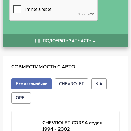
ПОДОБРАТЬ ЗАПЧАСТЬ →
СОВМЕСТИМОСТЬ С АВТО
Все автомобили
CHEVROLET
KIA
OPEL
CHEVROLET CORSA седан
1994 - 2002