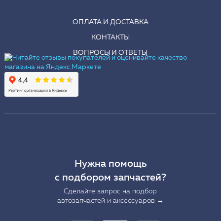
ОПЛАТА И ДОСТАВКА
КОНТАКТЫ
ВОПРОСЫ И ОТВЕТЫ
Нужна помощь
с подбором запчастей?
Сделайте запрос на подбор
автозапчастей и аксессуаров →