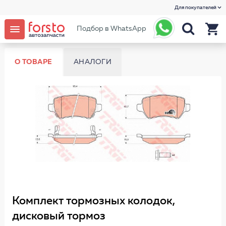
Для покупателей
Подбор в WhatsApp
О ТОВАРЕ
АНАЛОГИ
Комплект тормозных колодок,
дисковый тормоз