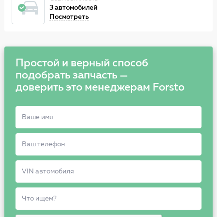
3 автомобилей
Посмотреть
Простой и верный способ
подобрать запчасть —
доверить это менеджерам Forsto