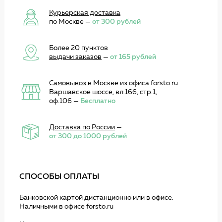
Курьерская доставка
по Москве —
от 300 рублей
Более 20 пунктов
выдачи заказов
—
от 165 рублей
Самовывоз
в Москве из офиса forsto.ru
Варшавское шоссе, вл.166, стр.1,
оф.106 —
Бесплатно
Доставка по России
—
от 300 до 1000 рублей
СПОСОБЫ ОПЛАТЫ
Банковской картой дистанционно или в офисе.
Наличными в офисе forsto.ru