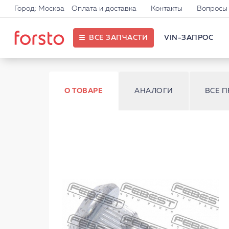
Город: Москва
Оплата и доставка
Контакты
Вопросы 
ВСЕ ЗАПЧАСТИ
VIN-ЗАПРОС
О ТОВАРЕ
АНАЛОГИ
ВСЕ 