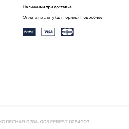
Наличными при доставке.
Оплата по счету (для юрлиц).
Подробнее
ОЛЕСНАЯ 0284-003 FEBEST 0284003