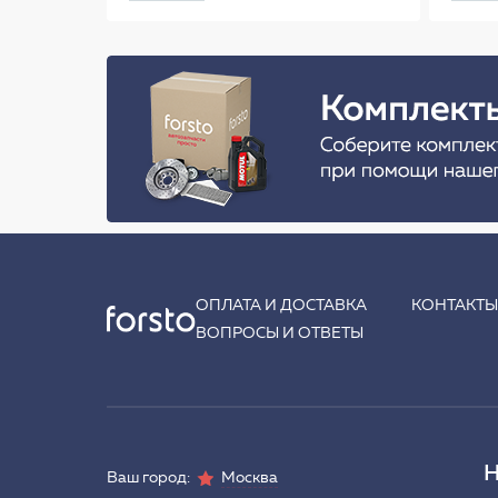
ОПЛАТА И ДОСТАВКА
КОНТАКТ
ВОПРОСЫ И ОТВЕТЫ
Н
Ваш город:
Москва