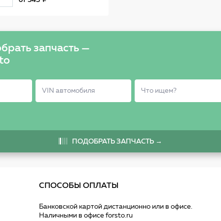
от
543
брать запчасть —
to
ПОДОБРАТЬ ЗАПЧАСТЬ →
СПОСОБЫ ОПЛАТЫ
Банковской картой дистанционно или в офисе.
Наличными в офисе forsto.ru