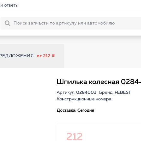
и ответы
ПРЕДЛОЖЕНИЯ
от 212
Шпилька колесная 0284
Артикул:
0284003
Бренд:
FEBEST
Конструкционные номера:
Доставка: Сегодня
212