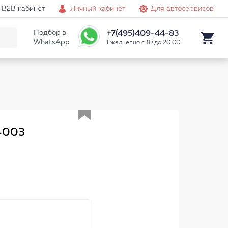
B2B кабинет
Личный кабинет
Для автосервисов
Подбор в
+7(495)409-44-83
WhatsApp
Ежедневно с 10 до 20:00
Аналог
-003