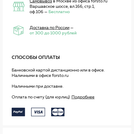
Самовывоз
в Москве из офиса forsto.ru
Варшавское шоссе, вл.166, стр.1,
оф.106 —
Бесплатно
Доставка по России
—
от 300 до 1000 рублей
СПОСОБЫ ОПЛАТЫ
Банковской картой дистанционно или в офисе.
Наличными в офисе forsto.ru
Наличными при доставке.
Оплата по счету (для юрлиц).
Подробнее