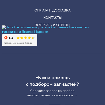
ОПЛАТА И ДОСТАВКА
КОНТАКТЫ
ВОПРОСЫ И ОТВЕТЫ
Нужна помощь
с подбором запчастей?
Сделайте запрос на подбор
автозапчастей и аксессуаров →