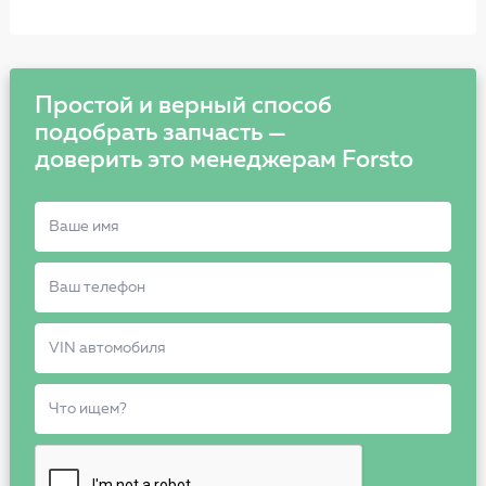
Простой и верный способ
подобрать запчасть —
доверить это менеджерам Forsto