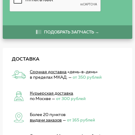
ПОДОБРАТЬ ЗАПЧАСТЬ →
ДОСТАВКА
Срочная доставка
«день-в-день»
в пределах МКАД. —
от 350 рублей
Курьерская доставка
по Москве —
от 300 рублей
Более 20 пунктов
выдачи заказов
—
от 165 рублей