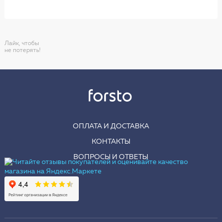
Лайк, чтобы
не потерять!
ОПЛАТА И ДОСТАВКА
КОНТАКТЫ
ВОПРОСЫ И ОТВЕТЫ