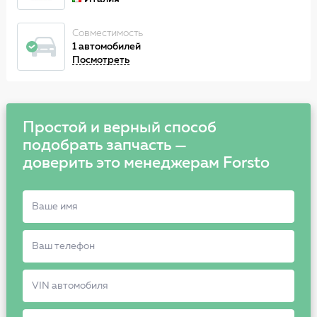
Совместимость
1 автомобилей
Посмотреть
Простой и верный способ
подобрать запчасть —
доверить это менеджерам Forsto