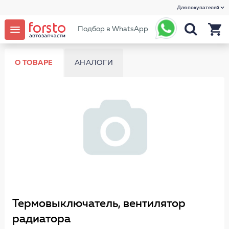
Для покупателей
Подбор в WhatsApp
О ТОВАРЕ
АНАЛОГИ
Термовыключатель, вентилятор
радиатора