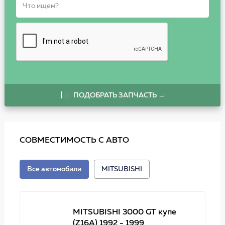
ПОДОБРАТЬ ЗАПЧАСТЬ →
СОВМЕСТИМОСТЬ С АВТО
Все автомобили
MITSUBISHI
MITSUBISHI 3000 GT купе
(Z16A) 1992 - 1999