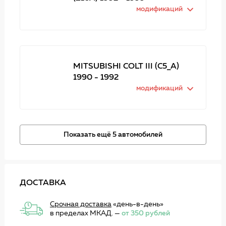
модификаций
MITSUBISHI COLT III (C5_A)
1990 - 1992
модификаций
Показать ещё 5 автомобилей
ДОСТАВКА
Срочная доставка
«день-в-день»
в пределах МКАД. —
от 350 рублей