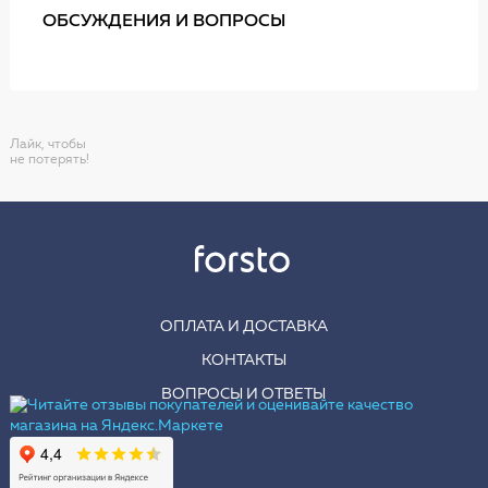
ОБСУЖДЕНИЯ И ВОПРОСЫ
Лайк, чтобы
не потерять!
ОПЛАТА И ДОСТАВКА
КОНТАКТЫ
ВОПРОСЫ И ОТВЕТЫ