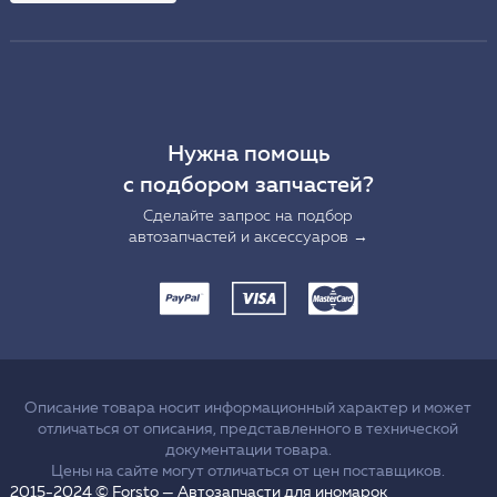
Нужна помощь
с подбором запчастей?
Сделайте запрос на подбор
автозапчастей и аксессуаров →
Описание товара носит информационный характер и может
отличаться от описания, представленного в технической
документации товара.
Цены на сайте могут отличаться от цен поставщиков.
2015-2024 © Forsto — Автозапчасти для иномарок