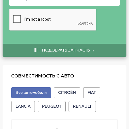
ПОДОБРАТЬ ЗАПЧАСТЬ →
СОВМЕСТИМОСТЬ С АВТО
Все автомобили
CITROËN
FIAT
LANCIA
PEUGEOT
RENAULT