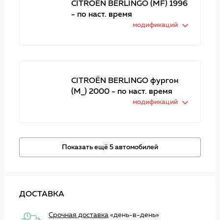
CITROËN BERLINGO (MF) 1996
- по наст. время
модификаций
CITROËN BERLINGO фургон
(M_) 2000 - по наст. время
модификаций
Показать ещё 5 автомобилей
ДОСТАВКА
Срочная доставка
«день-в-день»