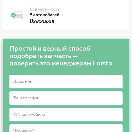
Совместимость
5 автомобилей
Посмотреть
Простой и верный способ
подобрать запчасть —
доверить это менеджерам Forsto