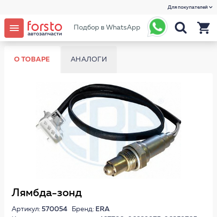
Для покупателей
Подбор в WhatsApp
О ТОВАРЕ
АНАЛОГИ
Лямбда-зонд
Артикул:
570054
Бренд:
ERA