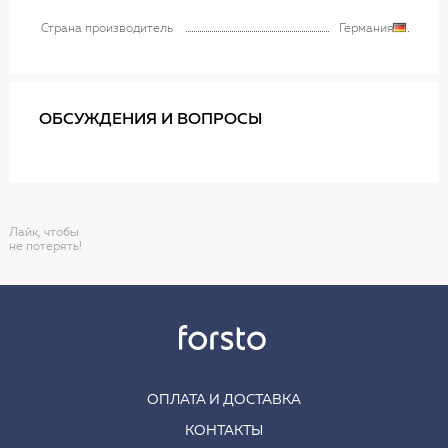
Страна производитель
Германия
ОБСУЖДЕНИЯ И ВОПРОСЫ
Лайк, чтобы
не потерять!
ОПЛАТА И ДОСТАВКА
КОНТАКТЫ