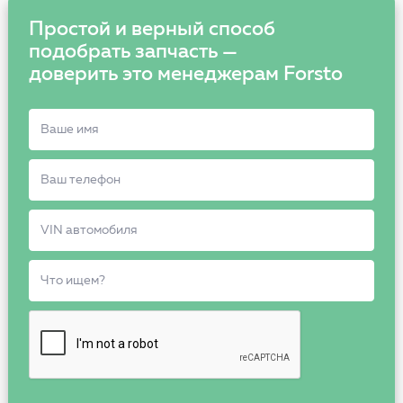
Простой и верный способ
подобрать запчасть —
доверить это менеджерам Forsto