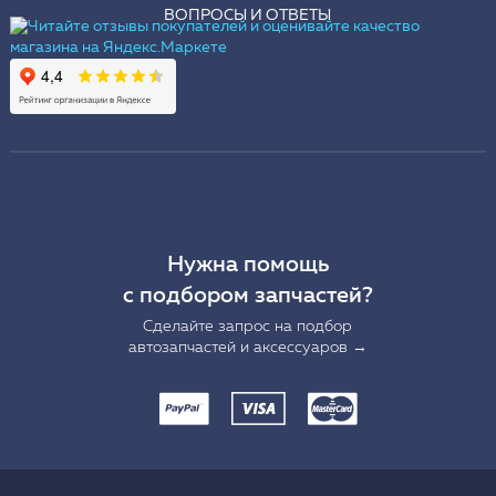
ВОПРОСЫ И ОТВЕТЫ
Нужна помощь
с подбором запчастей?
Сделайте запрос на подбор
автозапчастей и аксессуаров →