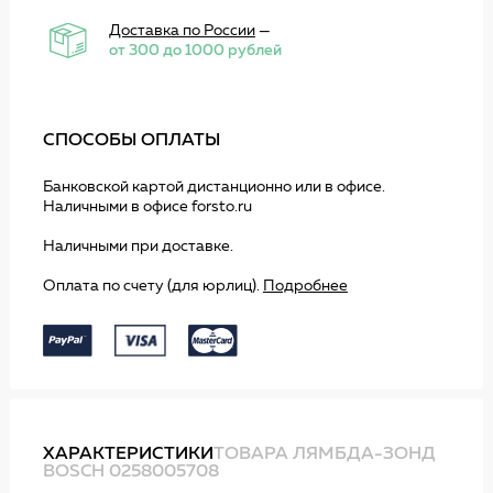
Доставка по России
—
от 300 до 1000 рублей
СПОСОБЫ ОПЛАТЫ
Банковской картой дистанционно или в офисе.
Наличными в офисе forsto.ru
Наличными при доставке.
Оплата по счету (для юрлиц).
Подробнее
ХАРАКТЕРИСТИКИ
ТОВАРА ЛЯМБДА-ЗОНД
BOSCH 0258005708