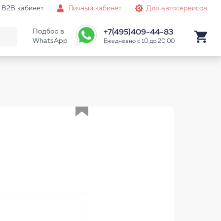
B2B кабинет
Личный кабинет
Для автосервисов
Подбор в
+7(495)409-44-83
WhatsApp
Ежедневно с 10 до 20:00
Аналог