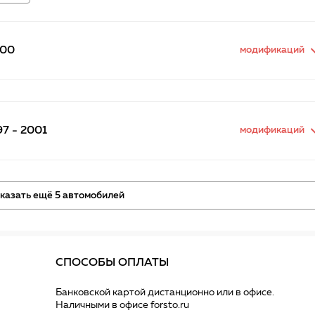
000
модификаций
97 - 2001
модификаций
казать ещё 5 автомобилей
СПОСОБЫ ОПЛАТЫ
Банковской картой дистанционно или в офисе.
Наличными в офисе forsto.ru