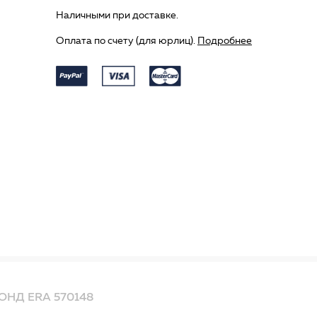
Наличными при доставке.
Оплата по счету (для юрлиц).
Подробнее
НД ERA 570148