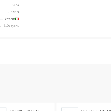
1470
570148
Италия
6101 рубль