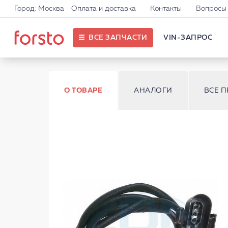
Город: Москва
Оплата и доставка
Контакты
Вопросы 
ВСЕ ЗАПЧАСТИ
VIN-ЗАПРОС
О ТОВАРЕ
АНАЛОГИ
ВСЕ 