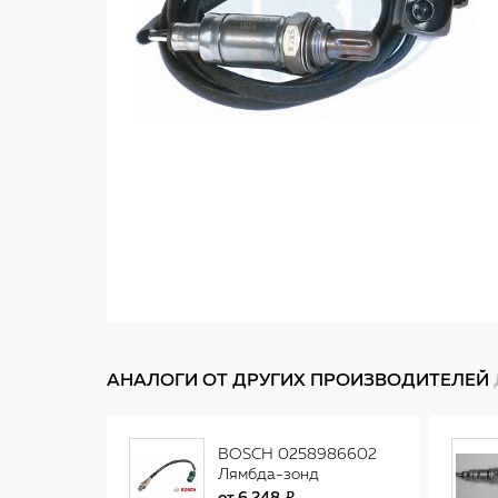
АНАЛОГИ ОТ ДРУГИХ ПРОИЗВОДИТЕЛЕЙ
BOSCH 0258986602
Лямбда-зонд
универсальный