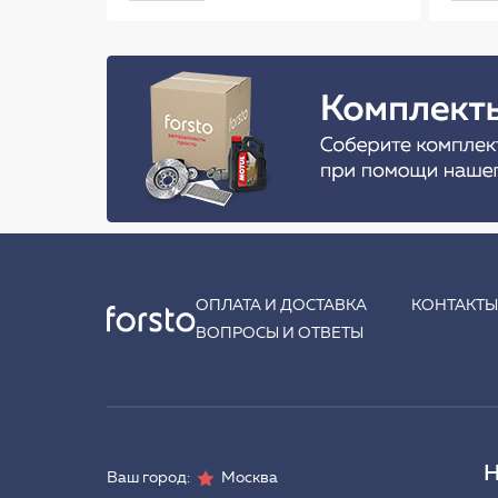
ОПЛАТА И ДОСТАВКА
КОНТАКТ
ВОПРОСЫ И ОТВЕТЫ
Н
Ваш город:
Москва