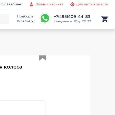
B2B кабинет
Личный кабинет
Для автосервисов
Подбор в
+7(495)409-44-83
WhatsApp
Ежедневно с 10 до 20:00
Аналог
я колеса