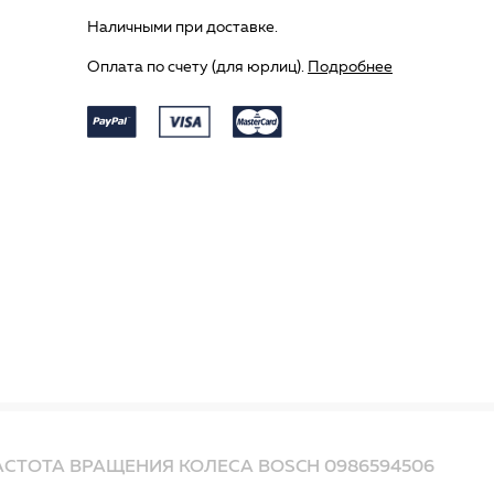
Наличными при доставке.
Оплата по счету (для юрлиц).
Подробнее
АСТОТА ВРАЩЕНИЯ КОЛЕСА BOSCH 0986594506