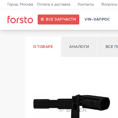
Город: Москва
Оплата и доставка
Контакты
Вопросы 
ВСЕ ЗАПЧАСТИ
VIN-ЗАПРОС
О ТОВАРЕ
АНАЛОГИ
ВСЕ 