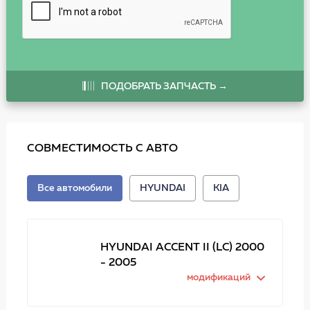
ПОДОБРАТЬ ЗАПЧАСТЬ →
СОВМЕСТИМОСТЬ С АВТО
Все автомобили
HYUNDAI
KIA
HYUNDAI ACCENT II (LC) 2000
- 2005
модификаций