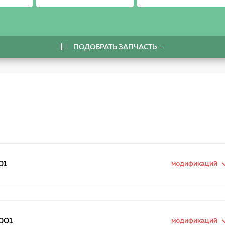
ПОДОБРАТЬ ЗАПЧАСТЬ →
01
модификаций
2001
модификаций