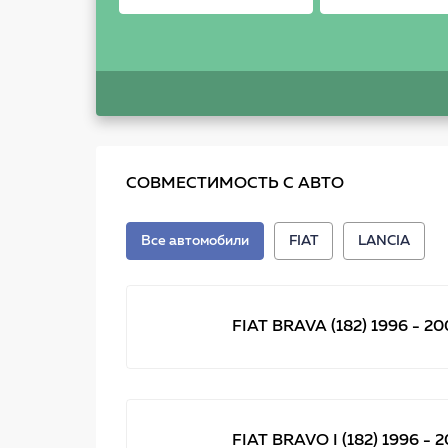
СОВМЕСТИМОСТЬ С АВТО
Все автомобили
FIAT
LANCIA
FIAT BRAVA (182) 1996 - 20
FIAT BRAVO I (182) 1996 - 