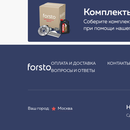
ОПЛАТА И ДОСТАВКА
КОНТАКТ
ВОПРОСЫ И ОТВЕТЫ
Н
Ваш город:
Москва
С