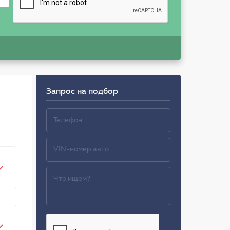
Запрос на подбор