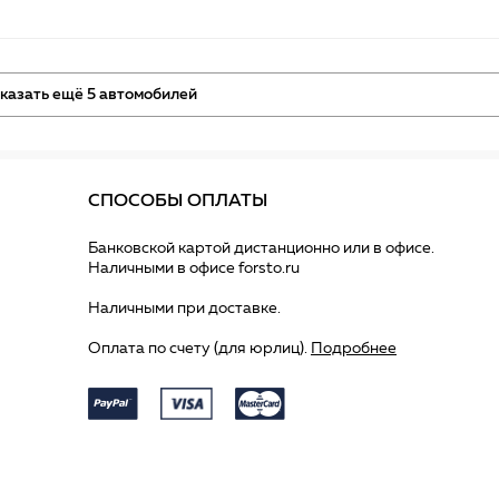
казать ещё 5 автомобилей
СПОСОБЫ ОПЛАТЫ
Банковской картой дистанционно или в офисе.
Наличными в офисе forsto.ru
Наличными при доставке.
Оплата по счету (для юрлиц).
Подробнее