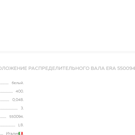
ПОЛОЖЕНИЕ РАСПРЕДЕЛИТЕЛЬНОГО ВАЛА ERA 55009
белый
400
0,048
3
550094
1,8
Италия