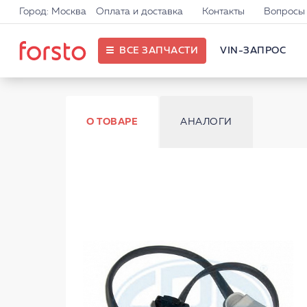
Город: Москва
Оплата и доставка
Контакты
Вопросы 
ВСЕ ЗАПЧАСТИ
VIN-ЗАПРОС
О ТОВАРЕ
АНАЛОГИ