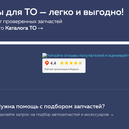
Ы
ужна помощь с подбором запчастей?
делайте запрос на подбор автозапчастей и аксессуаров →