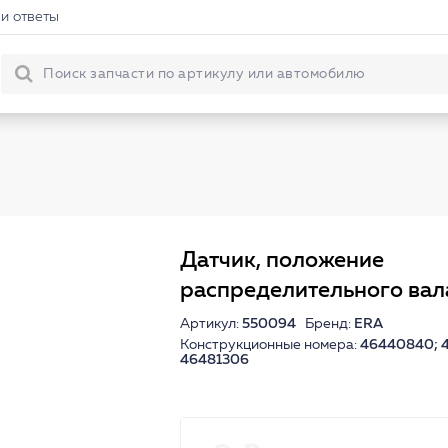
и ответы
Датчик, положение
распределительного вал
Артикул:
550094
Бренд:
ERA
Конструкционные номера:
46440840; 4
46481306