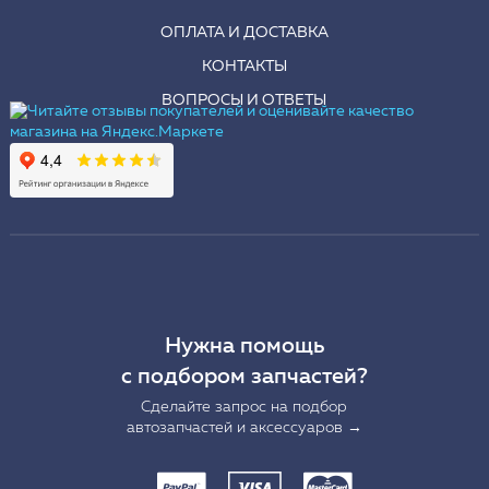
ОПЛАТА И ДОСТАВКА
КОНТАКТЫ
ВОПРОСЫ И ОТВЕТЫ
Нужна помощь
с подбором запчастей?
Сделайте запрос на подбор
автозапчастей и аксессуаров →