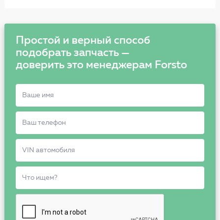
Простой и верный способ
подобрать запчасть —
доверить это менеджерам Forsto