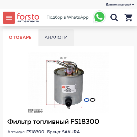
Для покупателей
Подбор в WhatsApp
О ТОВАРЕ
АНАЛОГИ
Фильтр топливный FS18300
Артикул:
FS18300
Бренд:
SAKURA