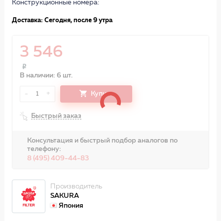
Конструкционные номера:
Доставка: Сегодня, после 9 утра
3 546
В наличии: 6 шт.
-
+
Купить
1
Быстрый заказ
Консультация и быстрый подбор аналогов по
телефону:
8 (495) 409-44-83
Производитель
SAKURA
Япония