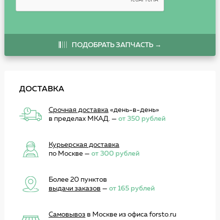
ПОДОБРАТЬ ЗАПЧАСТЬ →
ДОСТАВКА
Срочная доставка
«день-в-день»
в пределах МКАД. —
от 350 рублей
Курьерская доставка
по Москве —
от 300 рублей
Более 20 пунктов
выдачи заказов
—
от 165 рублей
Самовывоз
в Москве из офиса forsto.ru