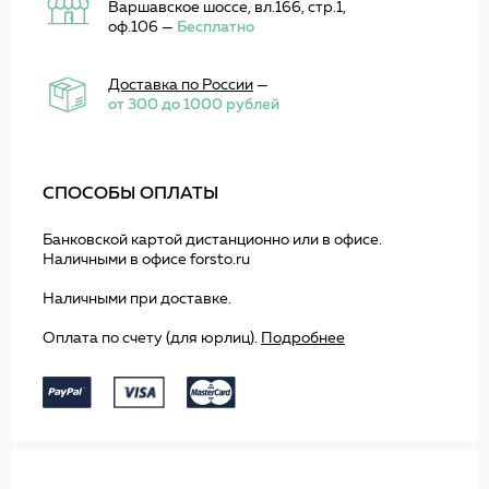
Варшавское шоссе, вл.166, стр.1,
оф.106 —
Бесплатно
Доставка по России
—
от 300 до 1000 рублей
СПОСОБЫ ОПЛАТЫ
Банковской картой дистанционно или в офисе.
Наличными в офисе forsto.ru
Наличными при доставке.
Оплата по счету (для юрлиц).
Подробнее