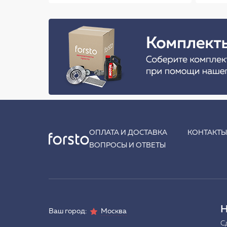
ОПЛАТА И ДОСТАВКА
КОНТАКТ
ВОПРОСЫ И ОТВЕТЫ
Н
Ваш город:
Москва
С