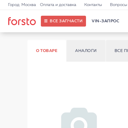
Город: Москва
Оплата и доставка
Контакты
Вопросы 
ВСЕ ЗАПЧАСТИ
VIN-ЗАПРОС
О ТОВАРЕ
АНАЛОГИ
ВСЕ 