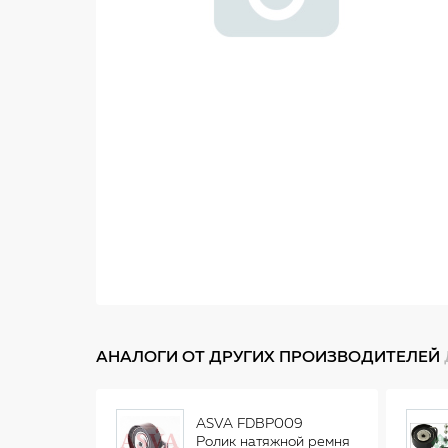
АНАЛОГИ ОТ ДРУГИХ ПРОИЗВОДИТЕЛЕЙ
ASVA FDBP009
Ролик натяжной ремня