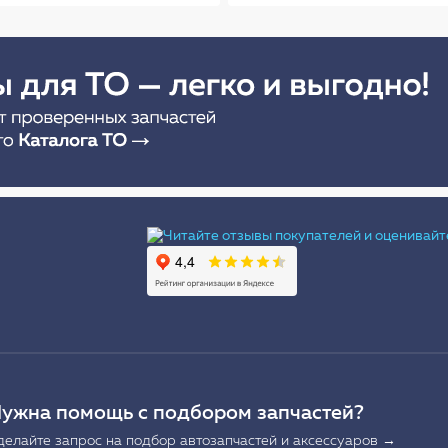
Ы
ужна помощь с подбором запчастей?
делайте запрос на подбор автозапчастей и аксессуаров →