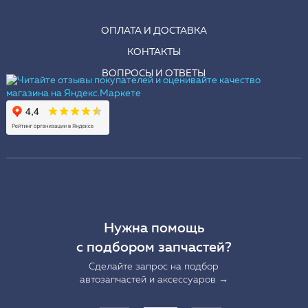
ОПЛАТА И ДОСТАВКА
КОНТАКТЫ
ВОПРОСЫ И ОТВЕТЫ
Нужна помощь
с подбором запчастей?
Сделайте запрос на подбор
автозапчастей и аксессуаров →