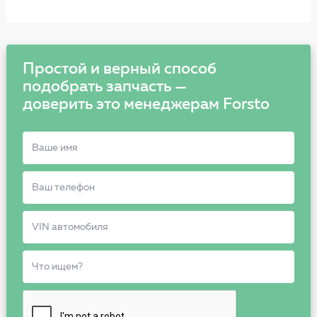
Простой и верный способ
подобрать запчасть —
доверить это менеджерам Forsto