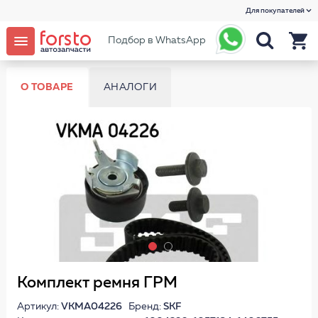
Для покупателей
Подбор в WhatsApp
О ТОВАРЕ
АНАЛОГИ
Комплект ремня ГРМ
Артикул:
VKMA04226
Бренд:
SKF