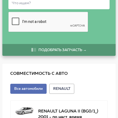
ПОДОБРАТЬ ЗАПЧАСТЬ →
СОВМЕСТИМОСТЬ С АВТО
Все автомобили
RENAULT
RENAULT LAGUNA II (BG0/1_)
2001 - по наст. время