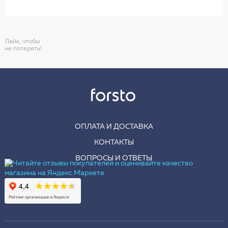
Лайк, чтобы
не потерять!
ОПЛАТА И ДОСТАВКА
КОНТАКТЫ
ВОПРОСЫ И ОТВЕТЫ