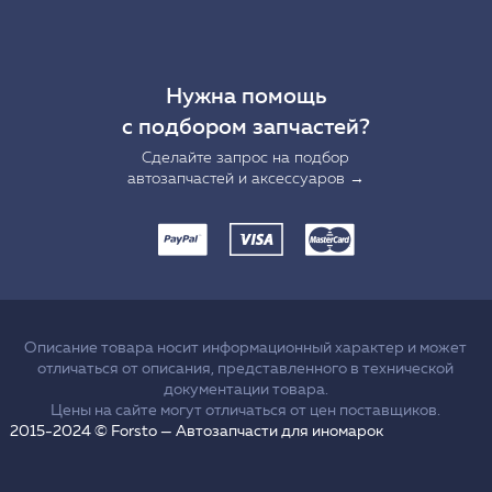
Нужна помощь
с подбором запчастей?
Сделайте запрос на подбор
автозапчастей и аксессуаров →
Описание товара носит информационный характер и может
отличаться от описания, представленного в технической
документации товара.
Цены на сайте могут отличаться от цен поставщиков.
2015-2024 © Forsto — Автозапчасти для иномарок