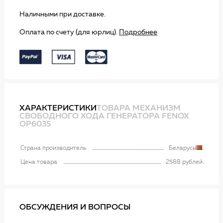
Наличными при доставке.
Оплата по счету (для юрлиц).
Подробнее
ХАРАКТЕРИСТИКИ
ТОВАРА МЕХАНИЗМ
СВОБОДНОГО ХОДА ГЕНЕРАТОРА FENOX
OP6035
Страна производитель
Беларусь
Цена товара
2588 рублей
ОБСУЖДЕНИЯ И ВОПРОСЫ