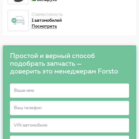
Совместимость
1 автомобилей
Посмотреть
Простой и верный способ
подобрать запчасть —
доверить это менеджерам Forsto