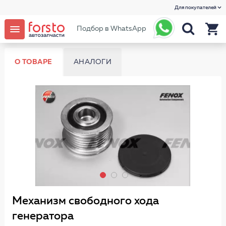
Для покупателей
Подбор в WhatsApp
О ТОВАРЕ
АНАЛОГИ
Механизм свободного хода
генератора