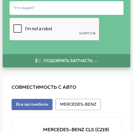
ПОДОБРАТЬ ЗАПЧАСТЬ →
СОВМЕСТИМОСТЬ С АВТО
Все автомобили
MERCEDES-BENZ
MERCEDES-BENZ CLS (C219)