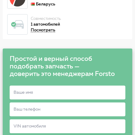
Беларусь
Совместимость
1 автомобилей
Посмотреть
Простой и верный способ
подобрать запчасть —
доверить это менеджерам Forsto