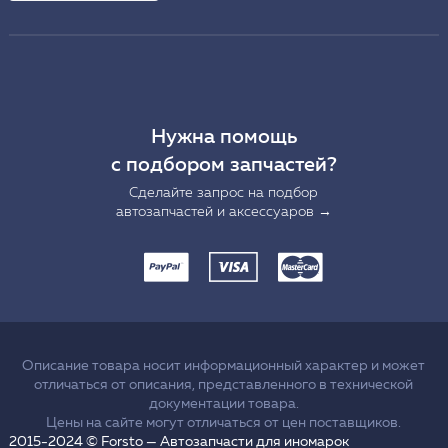
Нужна помощь
с подбором запчастей?
Сделайте запрос на подбор
автозапчастей и аксессуаров →
Описание товара носит информационный характер и может
отличаться от описания, представленного в технической
документации товара.
Цены на сайте могут отличаться от цен поставщиков.
2015-2024 © Forsto — Автозапчасти для иномарок