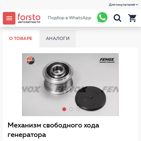
Для покупателей
Подбор в WhatsApp
О ТОВАРЕ
АНАЛОГИ
Механизм свободного хода
генератора