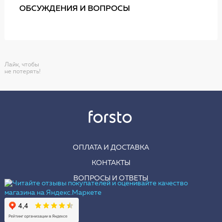
ОБСУЖДЕНИЯ И ВОПРОСЫ
Лайк, чтобы
не потерять!
ОПЛАТА И ДОСТАВКА
КОНТАКТЫ
ВОПРОСЫ И ОТВЕТЫ