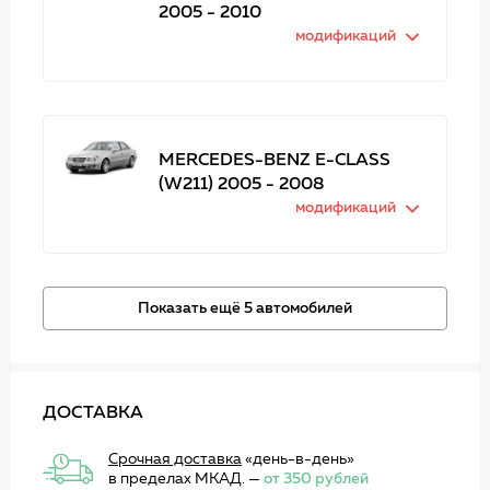
2005 - 2010
модификаций
MERCEDES-BENZ E-CLASS
(W211) 2005 - 2008
модификаций
Показать ещё 5 автомобилей
ДОСТАВКА
Срочная доставка
«день-в-день»
в пределах МКАД. —
от 350 рублей