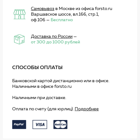
Самовывоз
в Москве из офиса forsto.ru
Варшавское шоссе, вл.166, стр.1,
оф.106 —
Бесплатно
Доставка по России
—
от 300 до 1000 рублей
СПОСОБЫ ОПЛАТЫ
Банковской картой дистанционно или в офисе.
Наличными в офисе forsto.ru
Наличными при доставке.
Оплата по счету (для юрлиц).
Подробнее