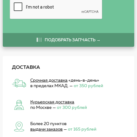
ПОДОБРАТЬ ЗАПЧАСТЬ →
ДОСТАВКА
Срочная доставка
«день-в-день»
в пределах МКАД. —
от 350 рублей
Курьерская доставка
по Москве —
от 300 рублей
Более 20 пунктов
выдачи заказов
—
от 165 рублей