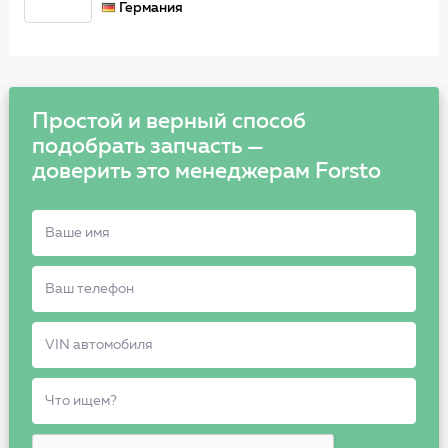
Германия
Простой и верный способ
подобрать запчасть —
доверить это менеджерам Forsto