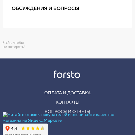
ОБСУЖДЕНИЯ И ВОПРОСЫ
Лайк, чтобы
не потерять!
ОПЛАТА И ДОСТАВКА
КОНТАКТЫ
ВОПРОСЫ И ОТВЕТЫ