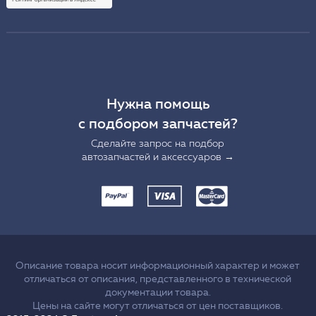
Нужна помощь
с подбором запчастей?
Сделайте запрос на подбор
автозапчастей и аксессуаров →
Описание товара носит информационный характер и может
отличаться от описания, представленного в технической
документации товара.
Цены на сайте могут отличаться от цен поставщиков.