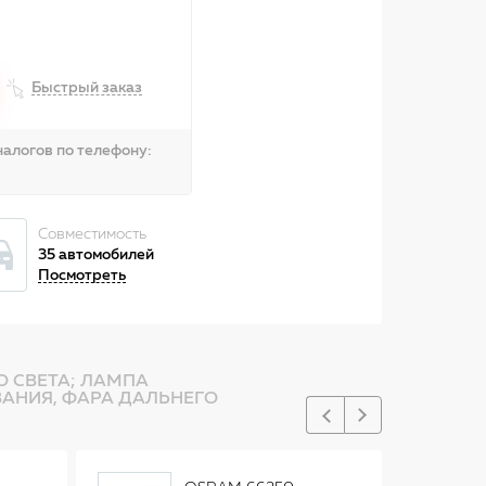
Быстрый заказ
алогов по телефону:
Совместимость
35 автомобилей
Посмотреть
О СВЕТА; ЛАМПА
АНИЯ, ФАРА ДАЛЬНЕГО