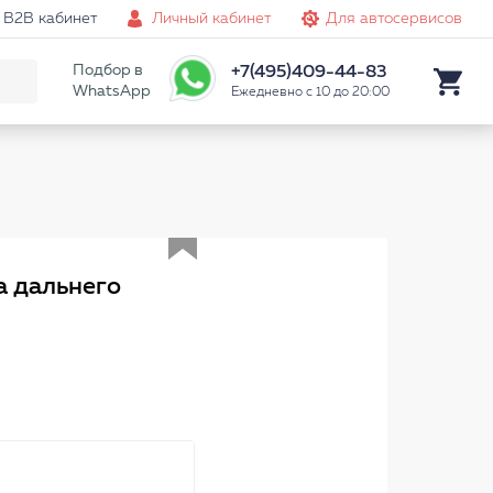
B2B кабинет
Личный кабинет
Для автосервисов
Подбор в
+7(495)409-44-83
WhatsApp
Ежедневно с 10 до 20:00
Аналог
а дальнего