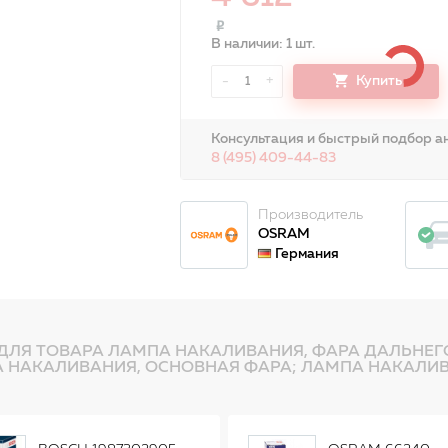
В наличии: 1 шт.
-
+
Купить
1
Консультация и быстрый подбор ан
8 (495) 409-44-83
Производитель
OSRAM
Германия
ДЛЯ ТОВАРА ЛАМПА НАКАЛИВАНИЯ, ФАРА ДАЛЬНЕГ
 НАКАЛИВАНИЯ, ОСНОВНАЯ ФАРА; ЛАМПА НАКАЛИВ