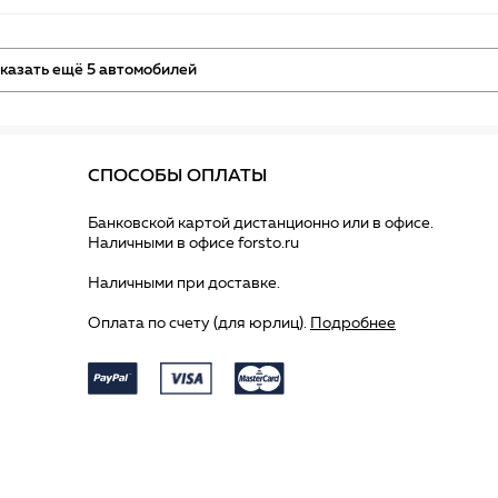
казать ещё 5 автомобилей
СПОСОБЫ ОПЛАТЫ
Банковской картой дистанционно или в офисе.
Наличными в офисе forsto.ru
Наличными при доставке.
Оплата по счету (для юрлиц).
Подробнее