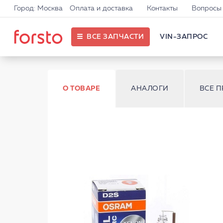
Город: Москва
Оплата и доставка
Контакты
Вопросы 
ВСЕ ЗАПЧАСТИ
VIN-ЗАПРОС
О ТОВАРЕ
АНАЛОГИ
ВСЕ 