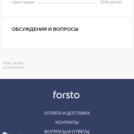
Цена товара
2256 рублей
ОБСУЖДЕНИЯ И ВОПРОСЫ
Лайк, чтобы
не потерять!
ОПЛАТА И ДОСТАВКА
КОНТАКТЫ
ВОПРОСЫ И ОТВЕТЫ