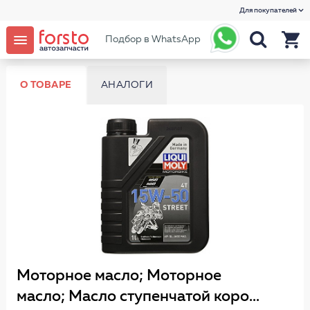
Для покупателей
Подбор в WhatsApp
О ТОВАРЕ
АНАЛОГИ
Моторное масло; Моторное
масло; Масло ступенчатой коро...