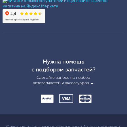
Нужна помощь
с подбором запчастей?
Сделайте запрос на подбор
автозапчастей и аксессуаров →
Описание товара носит информационный характер и может