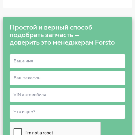
Простой и верный способ
подобрать запчасть —
доверить это менеджерам Forsto