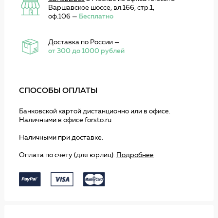
Варшавское шоссе, вл.166, стр.1,
оф.106 —
Бесплатно
Доставка по России
—
от 300 до 1000 рублей
СПОСОБЫ ОПЛАТЫ
Банковской картой дистанционно или в офисе.
Наличными в офисе forsto.ru
Наличными при доставке.
Оплата по счету (для юрлиц).
Подробнее