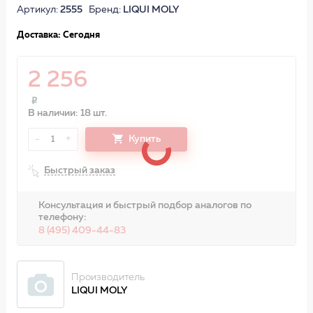
Артикул:
2555
Бренд:
LIQUI MOLY
Доставка: Сегодня
2 256
В наличии: 18 шт.
-
+
Купить
1
Быстрый заказ
Консультация и быстрый подбор аналогов по
телефону:
8 (495) 409-44-83
Производитель
LIQUI MOLY