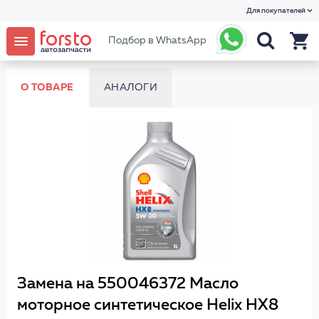
Для покупателей
Подбор в WhatsApp
О ТОВАРЕ
АНАЛОГИ
Замена на 550046372 Масло
моторное синтетическое Helix HX8