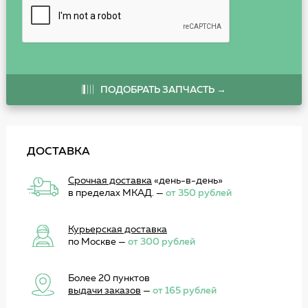
ПОДОБРАТЬ ЗАПЧАСТЬ →
ДОСТАВКА
Срочная доставка
«день-в-день»
в пределах МКАД. —
от 350 рублей
Курьерская доставка
по Москве —
от 300 рублей
Более 20 пунктов
выдачи заказов
—
от 165 рублей