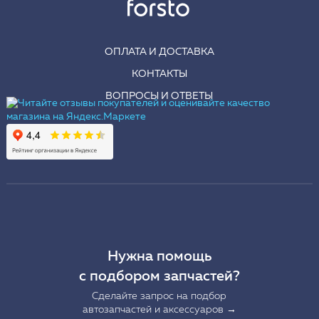
ОПЛАТА И ДОСТАВКА
КОНТАКТЫ
ВОПРОСЫ И ОТВЕТЫ
Нужна помощь
с подбором запчастей?
Сделайте запрос на подбор
автозапчастей и аксессуаров →