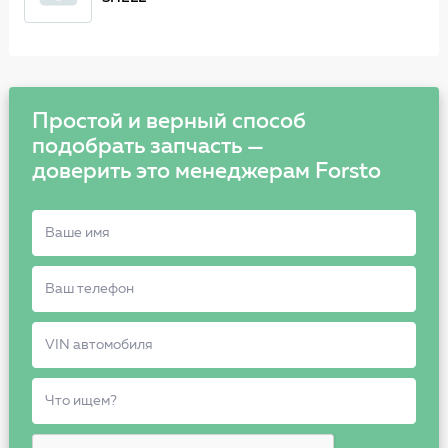
Простой и верный способ
подобрать запчасть —
доверить это менеджерам Forsto