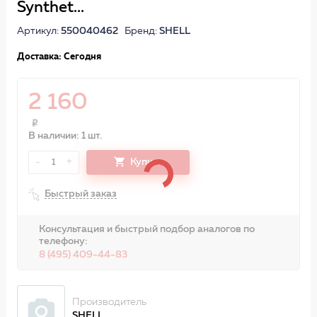
Synthet...
Артикул:
550040462
Бренд:
SHELL
Доставка: Сегодня
2 160
В наличии: 1 шт.
-
+
Купить
1
Быстрый заказ
Консультация и быстрый подбор аналогов по
телефону:
8 (495) 409-44-83
Производитель
SHELL