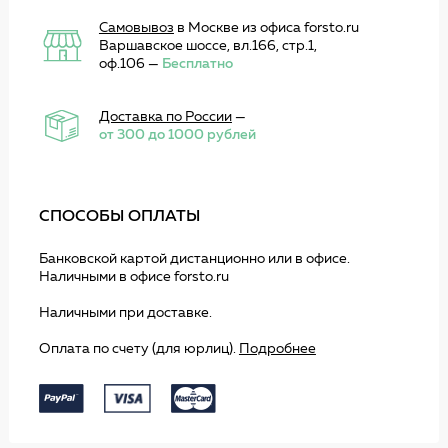
Самовывоз
в Москве из офиса forsto.ru
Варшавское шоссе, вл.166, стр.1,
оф.106 —
Бесплатно
Доставка по России
—
от 300 до 1000 рублей
СПОСОБЫ ОПЛАТЫ
Банковской картой дистанционно или в офисе.
Наличными в офисе forsto.ru
Наличными при доставке.
Оплата по счету (для юрлиц).
Подробнее