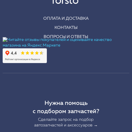
ОПЛАТА И ДОСТАВКА
КОНТАКТЫ
ВОПРОСЫ И ОТВЕТЫ
Нужна помощь
с подбором запчастей?
Сделайте запрос на подбор
автозапчастей и аксессуаров →