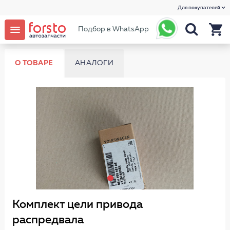
Для покупателей
Подбор в WhatsApp
О ТОВАРЕ
АНАЛОГИ
Комплект цели привода
распредвала