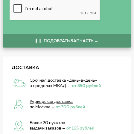
ПОДОБРАТЬ ЗАПЧАСТЬ →
ДОСТАВКА
Срочная доставка
«день-в-день»
в пределах МКАД. —
от 350 рублей
Курьерская доставка
по Москве —
от 300 рублей
Более 20 пунктов
выдачи заказов
—
от 165 рублей