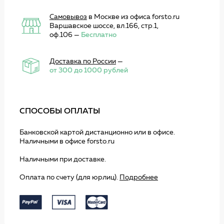
Самовывоз
в Москве из офиса forsto.ru
Варшавское шоссе, вл.166, стр.1,
оф.106 —
Бесплатно
Доставка по России
—
от 300 до 1000 рублей
СПОСОБЫ ОПЛАТЫ
Банковской картой дистанционно или в офисе.
Наличными в офисе forsto.ru
Наличными при доставке.
Оплата по счету (для юрлиц).
Подробнее