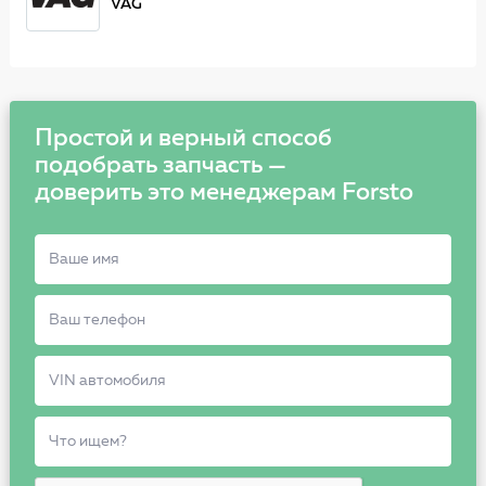
VAG
Простой и верный способ
подобрать запчасть —
доверить это менеджерам Forsto