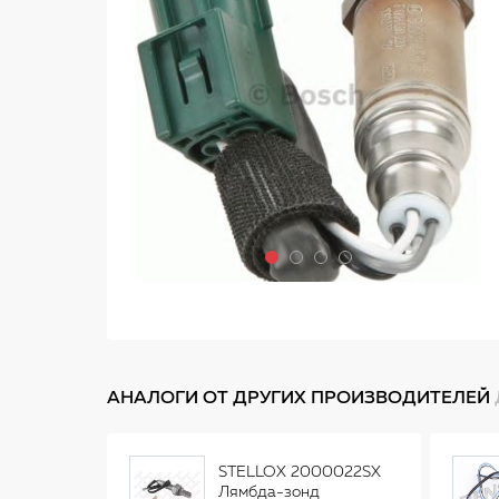
АНАЛОГИ ОТ ДРУГИХ ПРОИЗВОДИТЕЛЕЙ
STELLOX 2000022SX
Лямбда-зонд