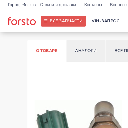
Город: Москва
Оплата и доставка
Контакты
Вопросы 
ВСЕ ЗАПЧАСТИ
VIN-ЗАПРОС
О ТОВАРЕ
АНАЛОГИ
ВСЕ 