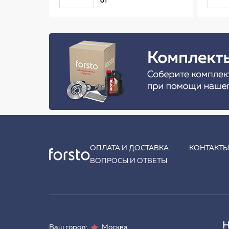
от
ОПЛАТА И ДОСТАВКА
КОНТАКТ
ВОПРОСЫ И ОТВЕТЫ
Н
Ваш город:
Москва