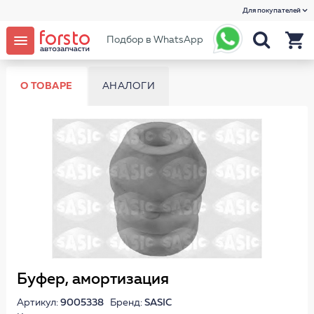
Для покупателей
Подбор в WhatsApp
О ТОВАРЕ
АНАЛОГИ
Буфер, амортизация
Артикул:
9005338
Бренд:
SASIC