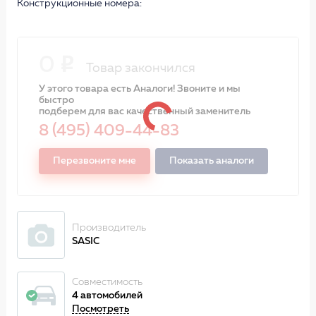
Конструкционные номера:
0
Товар закончился
У этого товара есть Аналоги! Звоните и мы
быстро
подберем для вас качественный заменитель
8 (495) 409-44-83
Перезвоните мне
Показать аналоги
Производитель
SASIC
Совместимость
4 автомобилей
Посмотреть