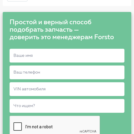
Простой и верный способ
подобрать запчасть —
доверить это менеджерам Forsto