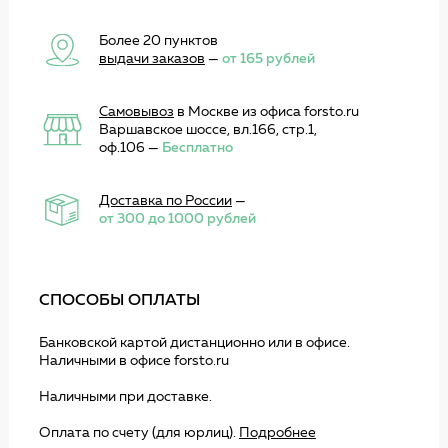
Более 20 пунктов
выдачи заказов
—
от 165 рублей
Самовывоз
в Москве из офиса forsto.ru
Варшавское шоссе, вл.166, стр.1,
оф.106 —
Бесплатно
Доставка по России
—
от 300 до 1000 рублей
СПОСОБЫ ОПЛАТЫ
Банковской картой дистанционно или в офисе.
Наличными в офисе forsto.ru
Наличными при доставке.
Оплата по счету (для юрлиц).
Подробнее