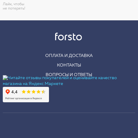
Лайк, чтобы
не потерять!
ОПЛАТА И ДОСТАВКА
КОНТАКТЫ
ВОПРОСЫ И ОТВЕТЫ