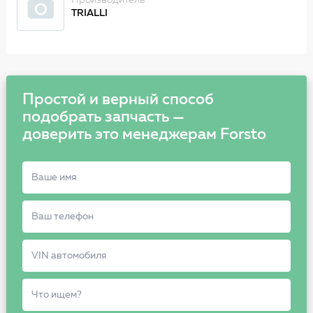
Производитель
TRIALLI
Простой и верный способ
подобрать запчасть —
доверить это менеджерам Forsto