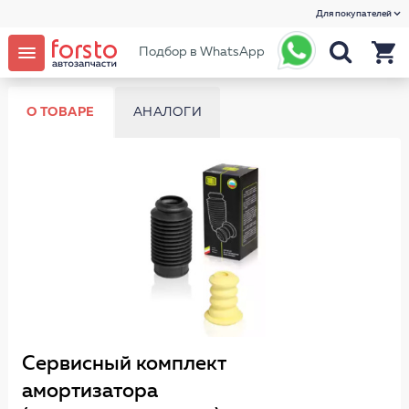
Для покупателей
Подбор в WhatsApp
О ТОВАРЕ
АНАЛОГИ
Сервисный комплект
амортизатора