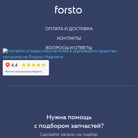
ОПЛАТА И ДОСТАВКА
КОНТАКТЫ
ВОПРОСЫ И ОТВЕТЫ
Нужна помощь
с подбором запчастей?
Сделайте запрос на подбор