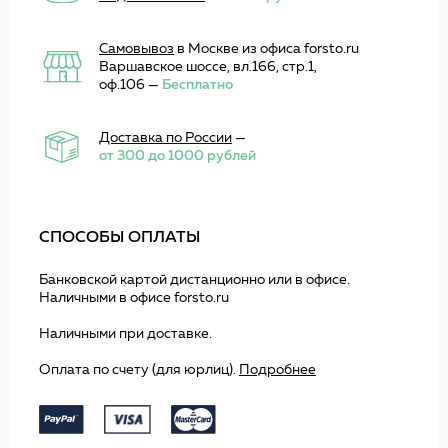
Самовывоз
в Москве из офиса forsto.ru
Варшавское шоссе, вл.166, стр.1,
оф.106 —
Бесплатно
Доставка по России
—
от 300 до 1000 рублей
СПОСОБЫ ОПЛАТЫ
Банковской картой дистанционно или в офисе.
Наличными в офисе forsto.ru
Наличными при доставке.
Оплата по счету (для юрлиц).
Подробнее