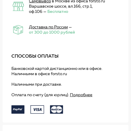
Самовывоз
в Москве из офиса forsto.ru
Варшавское шоссе, вл.166, стр.1,
оф.106 —
Бесплатно
Доставка по России
—
от 300 до 1000 рублей
СПОСОБЫ ОПЛАТЫ
Банковской картой дистанционно или в офисе.
Наличными в офисе forsto.ru
Наличными при доставке.
Оплата по счету (для юрлиц).
Подробнее