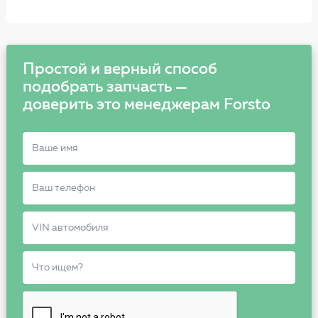
Простой и верный способ
подобрать запчасть —
доверить это менеджерам Forsto