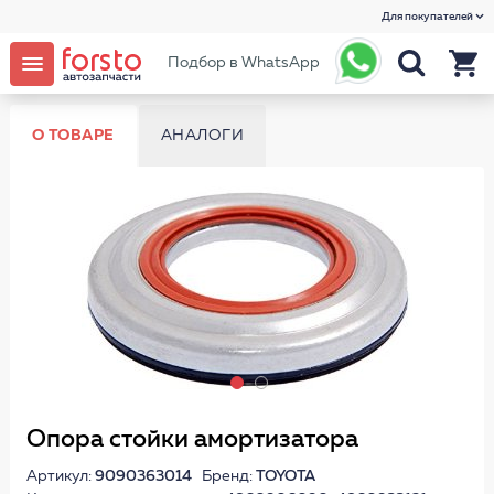
Для покупателей
Подбор в WhatsApp
О ТОВАРЕ
АНАЛОГИ
Опора стойки амортизатора
Артикул:
9090363014
Бренд:
TOYOTA