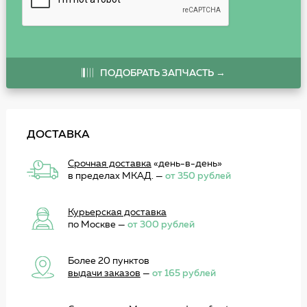
ПОДОБРАТЬ ЗАПЧАСТЬ →
ДОСТАВКА
Срочная доставка
«день-в-день»
в пределах МКАД. —
от 350 рублей
Курьерская доставка
по Москве —
от 300 рублей
Более 20 пунктов
выдачи заказов
—
от 165 рублей