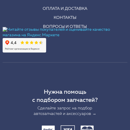
ОПЛАТА И ДОСТАВКА
КОНТАКТЫ
ВОПРОСЫ И ОТВЕТЫ
Нужна помощь
с подбором запчастей?
Сделайте запрос на подбор
автозапчастей и аксессуаров →