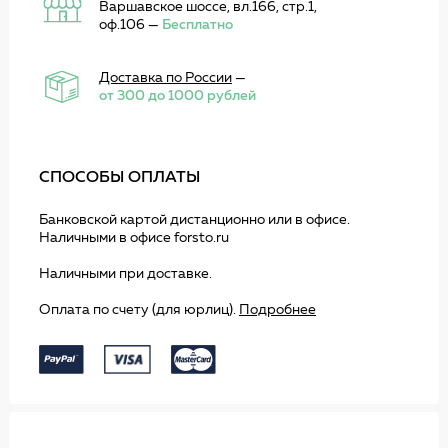
Варшавское шоссе, вл.166, стр.1,
оф.106 —
Бесплатно
Доставка по России
—
от 300 до 1000 рублей
СПОСОБЫ ОПЛАТЫ
Банковской картой дистанционно или в офисе.
Наличными в офисе forsto.ru
Наличными при доставке.
Оплата по счету (для юрлиц).
Подробнее