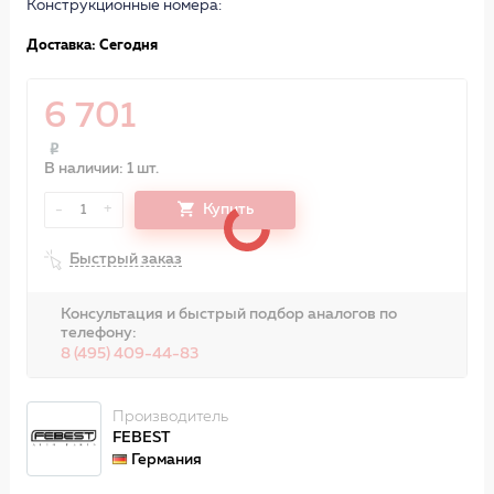
Конструкционные номера:
Доставка: Сегодня
6 701
В наличии: 1 шт.
-
+
Купить
1
Быстрый заказ
Консультация и быстрый подбор аналогов по
телефону:
8 (495) 409-44-83
Производитель
FEBEST
Германия