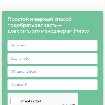
Простой и верный способ
подобрать запчасть —
доверить это менеджерам Forsto