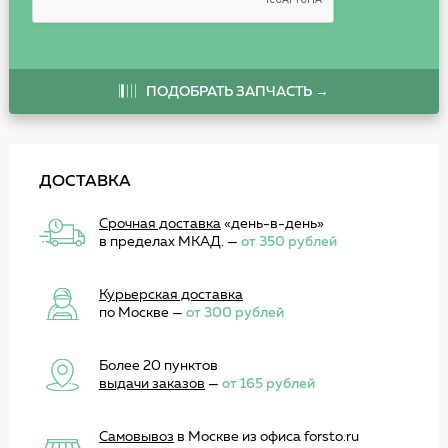
ПОДОБРАТЬ ЗАПЧАСТЬ →
ДОСТАВКА
Срочная доставка
«день-в-день»
в пределах МКАД. —
от 350 рублей
Курьерская доставка
по Москве —
от 300 рублей
Более 20 пунктов
выдачи заказов
—
от 165 рублей
Самовывоз
в Москве из офиса forsto.ru