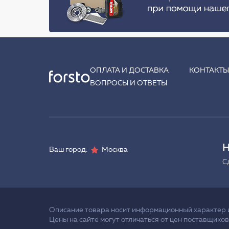
ОПЛАТА И ДОСТАВКА
КОНТАКТ
ВОПРОСЫ И ОТВЕТЫ
Н
Ваш город:
Москва
С
Описание товара носит информационный характер и 
Цены на сайте могут отличаться от цен поставщиков