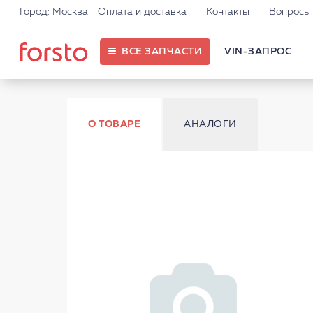
Город: Москва
Оплата и доставка
Контакты
Вопросы 
ВСЕ ЗАПЧАСТИ
VIN-ЗАПРОС
О ТОВАРЕ
АНАЛОГИ