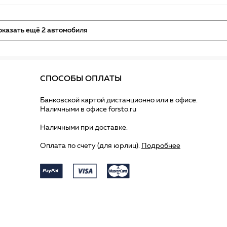
оказать ещё 2 автомобиля
СПОСОБЫ ОПЛАТЫ
Банковской картой дистанционно или в офисе.
Наличными в офисе forsto.ru
Наличными при доставке.
Оплата по счету (для юрлиц).
Подробнее