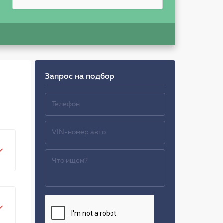
Запрос на подбор