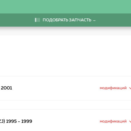
ПОДОБРАТЬ ЗАПЧАСТЬ →
 2001
модификаций
) 1995 - 1999
модификаций