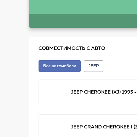
СОВМЕСТИМОСТЬ С АВТО
Все автомобили
JEEP
JEEP CHEROKEE (XJ) 1995 -
JEEP GRAND CHEROKEE I (ZJ