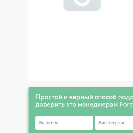
Простой и верный способ подо
доверить это менеджерам Fors