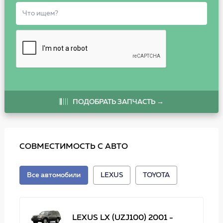
ПОДОБРАТЬ ЗАПЧАСТЬ →
СОВМЕСТИМОСТЬ С АВТО
Все автомобили
LEXUS
TOYOTA
LEXUS LX (UZJ100) 2001 -