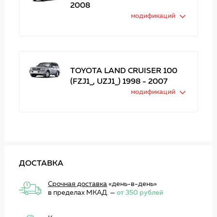
2008
модификаций
TOYOTA LAND CRUISER 100
(FZJ1_, UZJ1_) 1998 - 2007
модификаций
ДОСТАВКА
Срочная доставка
«день-в-день»
в пределах МКАД. —
от 350 рублей