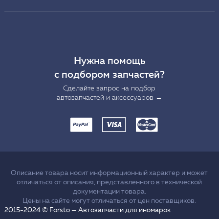
Нужна помощь
с подбором запчастей?
Сделайте запрос на подбор
автозапчастей и аксессуаров →
Описание товара носит информационный характер и может
отличаться от описания, представленного в технической
документации товара.
Цены на сайте могут отличаться от цен поставщиков.
2015-2024 © Forsto — Автозапчасти для иномарок