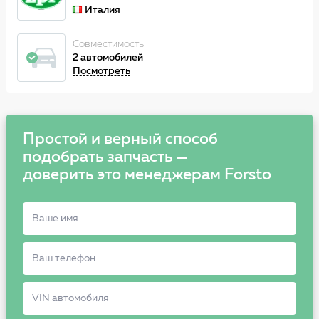
Италия
Совместимость
2 автомобилей
Посмотреть
Простой и верный способ
подобрать запчасть —
доверить это менеджерам Forsto