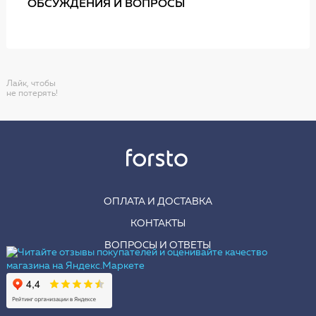
ОБСУЖДЕНИЯ И ВОПРОСЫ
Лайк, чтобы
не потерять!
ОПЛАТА И ДОСТАВКА
КОНТАКТЫ
ВОПРОСЫ И ОТВЕТЫ