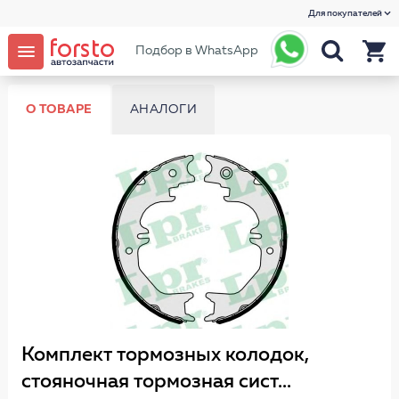
Для покупателей
Подбор в WhatsApp
О ТОВАРЕ
АНАЛОГИ
Комплект тормозных колодок,
стояночная тормозная сист...