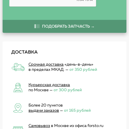
ПОДОБРАТЬ ЗАПЧАСТЬ →
ДОСТАВКА
Срочная доставка
«день-в-день»
в пределах МКАД. —
от 350 рублей
Курьерская доставка
по Москве —
от 300 рублей
Более 20 пунктов
выдачи заказов
—
от 165 рублей
Самовывоз
в Москве из офиса forsto.ru