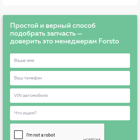
Простой и верный способ
подобрать запчасть —
доверить это менеджерам Forsto