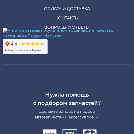
ОПЛАТА И ДОСТАВКА
КОНТАКТЫ
ВОПРОСЫ И ОТВЕТЫ
Нужна помощь
с подбором запчастей?
Сделайте запрос на подбор
автозапчастей и аксессуаров →