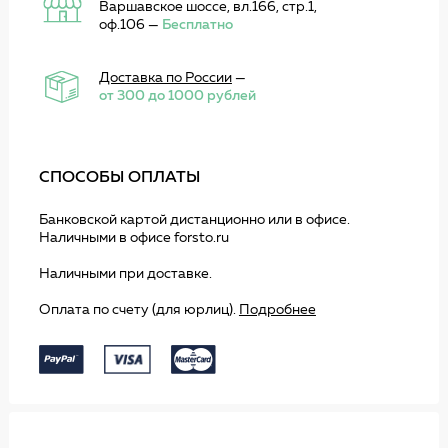
Варшавское шоссе, вл.166, стр.1,
оф.106 —
Бесплатно
Доставка по России
—
от 300 до 1000 рублей
СПОСОБЫ ОПЛАТЫ
Банковской картой дистанционно или в офисе.
Наличными в офисе forsto.ru
Наличными при доставке.
Оплата по счету (для юрлиц).
Подробнее