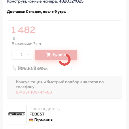
Конструкционные номера:
482032Y025
Доставка: Сегодня, после 9 утра
1 482
В наличии: 3 шт.
-
+
Купить
1
Быстрый заказ
Консультация и быстрый подбор аналогов по
телефону:
8 (495) 409-44-83
Производитель
FEBEST
Германия