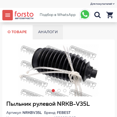
Для покупателей
Подбор в WhatsApp
О ТОВАРЕ
АНАЛОГИ
Пыльник рулевой NRKB-V35L
Артикул:
NRKBV35L
Бренд:
FEBEST