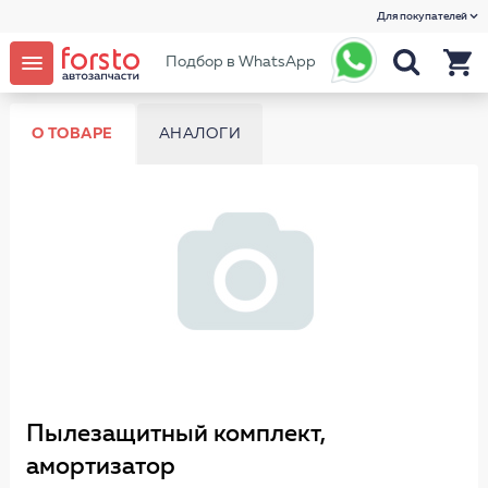
Для покупателей
Подбор в WhatsApp
О ТОВАРЕ
АНАЛОГИ
Пылезащитный комплект,
амортизатор