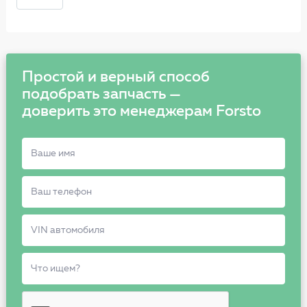
Простой и верный способ
подобрать запчасть —
доверить это менеджерам Forsto