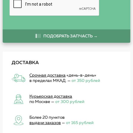
ПОДОБРАТЬ ЗАПЧАСТЬ →
ДОСТАВКА
Срочная доставка
«день-в-день»
в пределах МКАД. —
от 350 рублей
Курьерская доставка
по Москве —
от 300 рублей
Более 20 пунктов
выдачи заказов
—
от 165 рублей