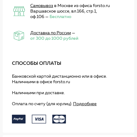
Самовывоз
в Москве из офиса forsto.ru
Варшавское шоссе, вл.166, стр.1,
оф.106 —
Бесплатно
Доставка по России
—
от 300 до 1000 рублей
СПОСОБЫ ОПЛАТЫ
Банковской картой дистанционно или в офисе.
Наличными в офисе forsto.ru
Наличными при доставке.
Оплата по счету (для юрлиц).
Подробнее