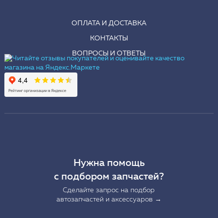
ОПЛАТА И ДОСТАВКА
КОНТАКТЫ
ВОПРОСЫ И ОТВЕТЫ
Нужна помощь
с подбором запчастей?
Сделайте запрос на подбор
автозапчастей и аксессуаров →