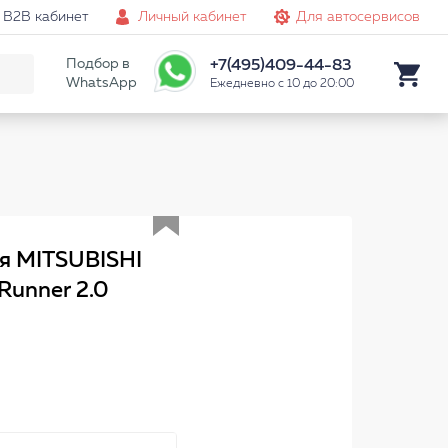
B2B кабинет
Личный кабинет
Для автосервисов
Подбор в
+7(495)409-44-83
WhatsApp
Ежедневно с 10 до 20:00
Аналог
я MITSUBISHI
 Runner 2.0