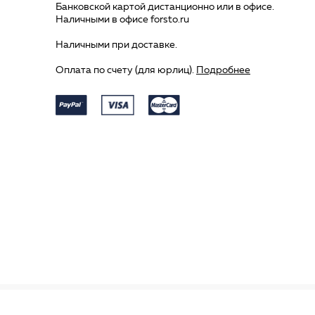
Банковской картой дистанционно или в офисе.
Наличными в офисе forsto.ru
Наличными при доставке.
Оплата по счету (для юрлиц).
Подробнее