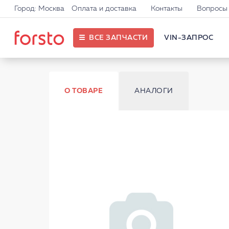
Город: Москва
Оплата и доставка
Контакты
Вопросы 
ВСЕ ЗАПЧАСТИ
VIN-ЗАПРОС
О ТОВАРЕ
АНАЛОГИ