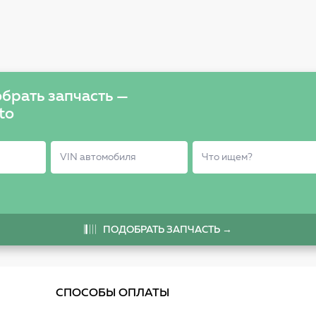
брать запчасть —
to
ПОДОБРАТЬ ЗАПЧАСТЬ →
СПОСОБЫ ОПЛАТЫ