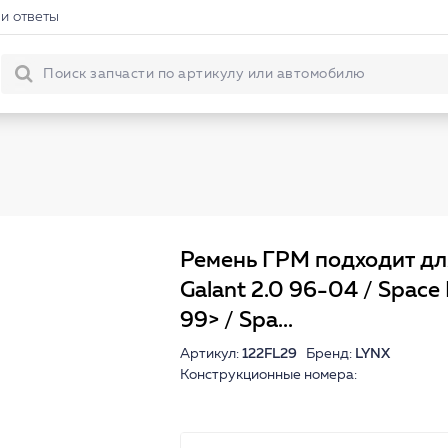
и ответы
Ремень ГРМ подходит дл
Galant 2.0 96-04 / Space
99> / Spa...
Артикул:
122FL29
Бренд:
LYNX
Конструкционные номера: