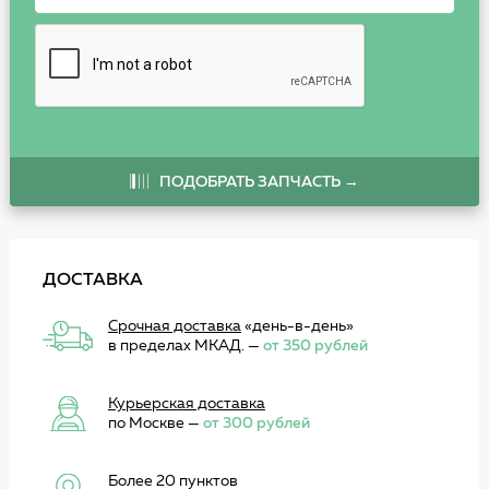
ПОДОБРАТЬ ЗАПЧАСТЬ →
ДОСТАВКА
Срочная доставка
«день-в-день»
в пределах МКАД. —
от 350 рублей
Курьерская доставка
по Москве —
от 300 рублей
Более 20 пунктов