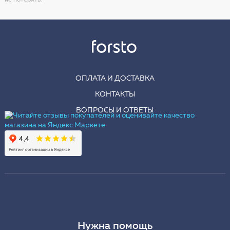
не потерять!
ОПЛАТА И ДОСТАВКА
КОНТАКТЫ
ВОПРОСЫ И ОТВЕТЫ
Нужна помощь