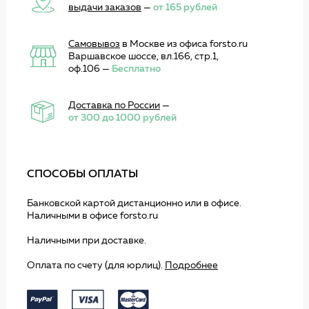
выдачи заказов
—
от 165 рублей
Самовывоз
в Москве из офиса forsto.ru
Варшавское шоссе, вл.166, стр.1,
оф.106 —
Бесплатно
Доставка по России
—
от 300 до 1000 рублей
СПОСОБЫ ОПЛАТЫ
Банковской картой дистанционно или в офисе.
Наличными в офисе forsto.ru
Наличными при доставке.
Оплата по счету (для юрлиц).
Подробнее