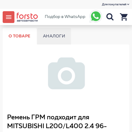
Для покупателей
Подбор в WhatsApp
О ТОВАРЕ
АНАЛОГИ
Ремень ГРМ подходит для
MITSUBISHI L200/L400 2.4 96-