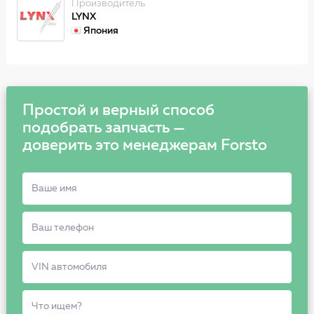
Производитель
LYNX
Япония
Простой и верный способ
подобрать запчасть —
доверить это менеджерам Forsto