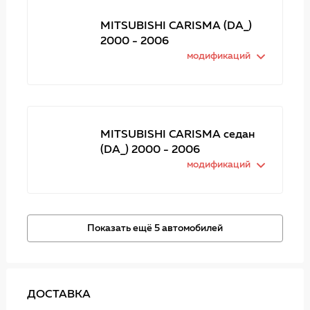
MITSUBISHI CARISMA (DA_)
2000 - 2006
модификаций
MITSUBISHI CARISMA седан
(DA_) 2000 - 2006
модификаций
Показать ещё 5 автомобилей
ДОСТАВКА