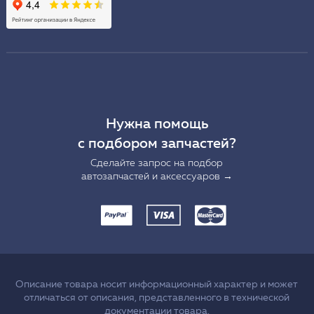
Нужна помощь
с подбором запчастей?
Сделайте запрос на подбор
автозапчастей и аксессуаров →
Описание товара носит информационный характер и может
отличаться от описания, представленного в технической
документации товара.