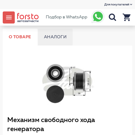
Для покупателей
Подбор в WhatsApp
О ТОВАРЕ
АНАЛОГИ
Механизм свободного хода
генератора