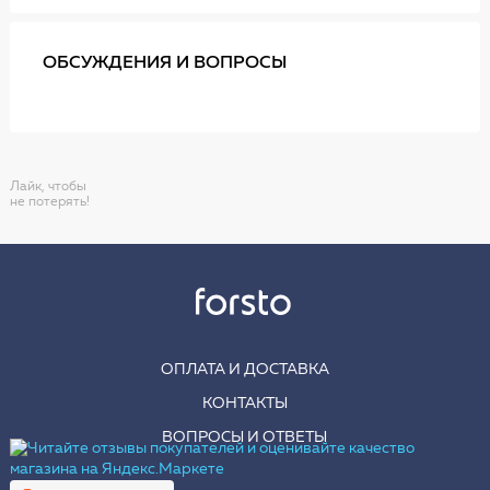
ОБСУЖДЕНИЯ И ВОПРОСЫ
Лайк, чтобы
не потерять!
ОПЛАТА И ДОСТАВКА
КОНТАКТЫ
ВОПРОСЫ И ОТВЕТЫ