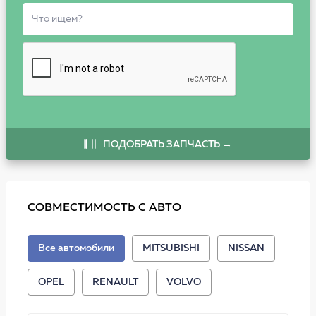
ПОДОБРАТЬ ЗАПЧАСТЬ →
СОВМЕСТИМОСТЬ С АВТО
Все автомобили
MITSUBISHI
NISSAN
OPEL
RENAULT
VOLVO