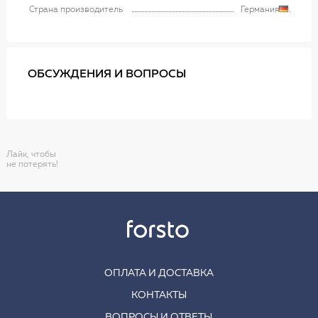
Страна производитель
Германия
ОБСУЖДЕНИЯ И ВОПРОСЫ
Лайк, чтобы
не потерять!
ОПЛАТА И ДОСТАВКА
КОНТАКТЫ
ВОПРОСЫ И ОТВЕТЫ