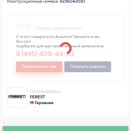
Конструкционные номера:
4236042010
0
Товар закончился
У этого товара есть Аналоги! Звоните и мы
быстро
подберем для вас качественный заменитель
8 (495) 409-44-83
Перезвоните мне
Показать аналоги
Производитель
FEBEST
Германия