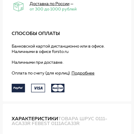
Доставка по России
—
от 300 до 1000 рублей
СПОСОБЫ ОПЛАТЫ
Банковской картой дистанционно или в офисе.
Наличными в офисе forsto.ru
Наличными при доставке.
Оплата по счету (для юрлиц).
Подробнее
ХАРАКТЕРИСТИКИ
ТОВАРА ШРУС 0111-
ACA33R FEBEST 0111ACA33R