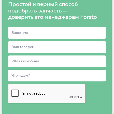
Простой и верный способ
подобрать запчасть —
доверить это менеджерам Forsto