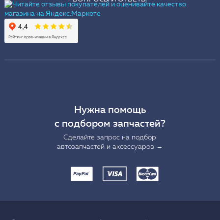
Нужна помощь
с подбором запчастей?
Сделайте запрос на подбор
автозапчастей и аксессуаров →