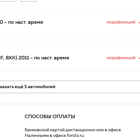
0 - по наст. время
модификаций
, 8XK) 2011 - по наст. время
модификаций
казать ещё 5 автомобилей
СПОСОБЫ ОПЛАТЫ
Банковской картой дистанционно или в офисе.
Наличными в офисе forsto.ru