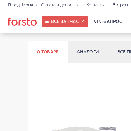
Город: Москва
Оплата и доставка
Контакты
Вопросы 
ВСЕ ЗАПЧАСТИ
VIN-ЗАПРОС
О ТОВАРЕ
АНАЛОГИ
ВСЕ 