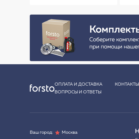
ОПЛАТА И ДОСТАВКА
КОНТАКТ
ВОПРОСЫ И ОТВЕТЫ
Н
Ваш город:
Москва