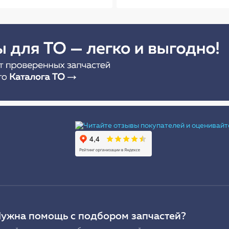
Ы
ужна помощь с подбором запчастей?