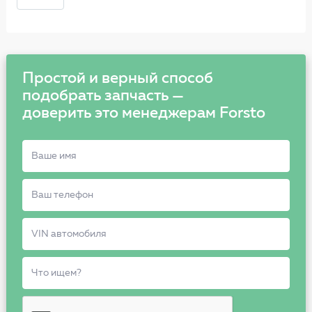
Простой и верный способ
подобрать запчасть —
доверить это менеджерам Forsto