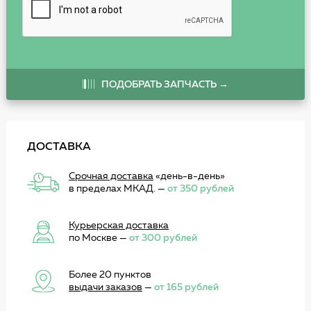
ПОДОБРАТЬ ЗАПЧАСТЬ →
ДОСТАВКА
Срочная доставка
«день-в-день»
в пределах МКАД. —
от 350 рублей
Курьерская доставка
по Москве —
от 300 рублей
Более 20 пунктов
выдачи заказов
—
от 165 рублей