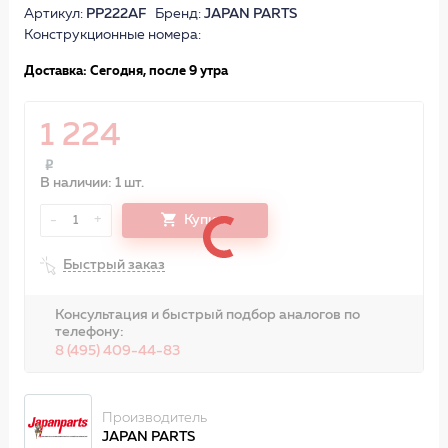
Артикул:
PP222AF
Бренд:
JAPAN PARTS
Конструкционные номера:
Доставка: Сегодня, после 9 утра
1 224
В наличии: 1 шт.
-
+
Купить
1
Быстрый заказ
Консультация и быстрый подбор аналогов по
телефону:
8 (495) 409-44-83
Производитель
JAPAN PARTS