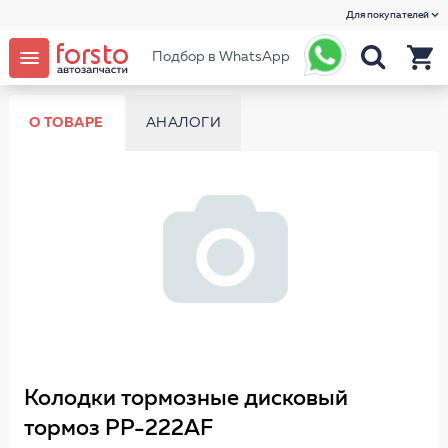
Для покупателей
Подбор в WhatsApp
О ТОВАРЕ
АНАЛОГИ
Колодки тормозные дисковый
тормоз PP-222AF