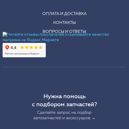
ОПЛАТА И ДОСТАВКА
КОНТАКТЫ
ВОПРОСЫ И ОТВЕТЫ
Нужна помощь
с подбором запчастей?
Сделайте запрос на подбор
автозапчастей и аксессуаров →