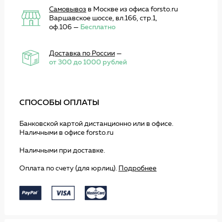
Самовывоз
в Москве из офиса forsto.ru
Варшавское шоссе, вл.166, стр.1,
оф.106 —
Бесплатно
Доставка по России
—
от 300 до 1000 рублей
СПОСОБЫ ОПЛАТЫ
Банковской картой дистанционно или в офисе.
Наличными в офисе forsto.ru
Наличными при доставке.
Оплата по счету (для юрлиц).
Подробнее