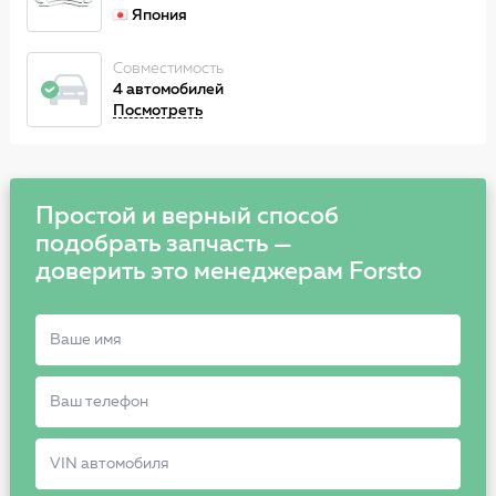
Япония
Совместимость
4 автомобилей
Посмотреть
Простой и верный способ
подобрать запчасть —
доверить это менеджерам Forsto