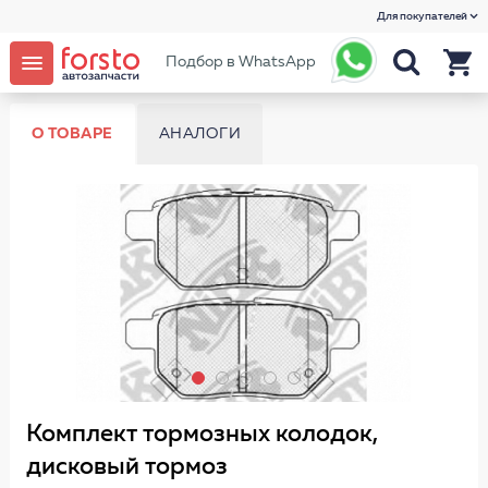
Для покупателей
Подбор в WhatsApp
О ТОВАРЕ
АНАЛОГИ
Комплект тормозных колодок,
дисковый тормоз