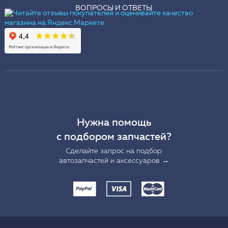
ВОПРОСЫ И ОТВЕТЫ
Нужна помощь
с подбором запчастей?
Сделайте запрос на подбор
автозапчастей и аксессуаров →