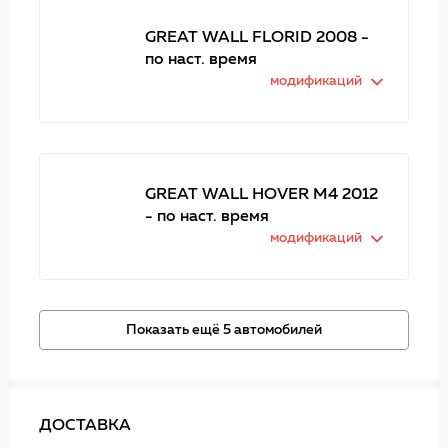
GREAT WALL FLORID 2008 -
по наст. время
модификаций
GREAT WALL HOVER M4 2012
- по наст. время
модификаций
Показать ещё 5 автомобилей
ДОСТАВКА