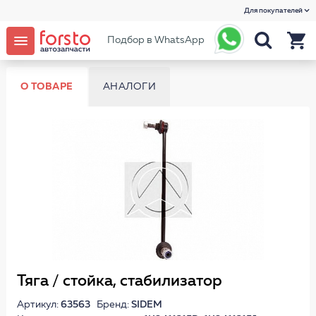
Для покупателей
Подбор в WhatsApp
О ТОВАРЕ
АНАЛОГИ
Тяга / стойка, стабилизатор
Артикул:
63563
Бренд:
SIDEM