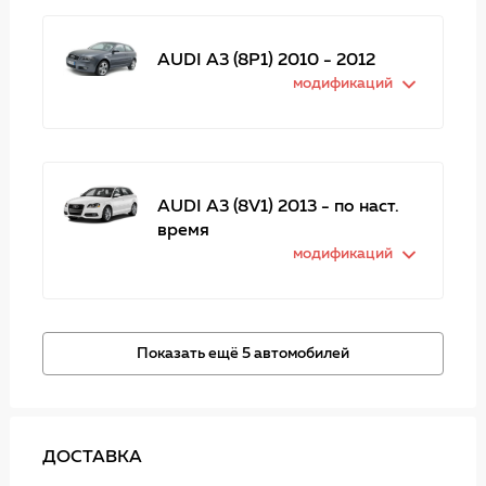
AUDI A3 (8P1) 2010 - 2012
модификаций
AUDI A3 (8V1) 2013 - по наст.
время
модификаций
Показать ещё 5 автомобилей
ДОСТАВКА