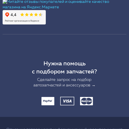
Нужна помощь
с подбором запчастей?
Сделайте запрос на подбор
автозапчастей и аксессуаров →