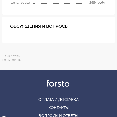
Цена товара
2664 рубля
ОБСУЖДЕНИЯ И ВОПРОСЫ
Лайк, чтобы
не потерять!
ОПЛАТА И ДОСТАВКА
КОНТАКТЫ
ВОПРОСЫ И ОТВЕТЫ