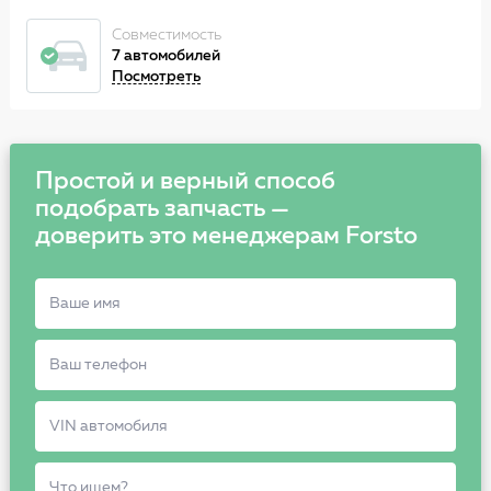
Совместимость
7 автомобилей
Посмотреть
Простой и верный способ
подобрать запчасть —
доверить это менеджерам Forsto