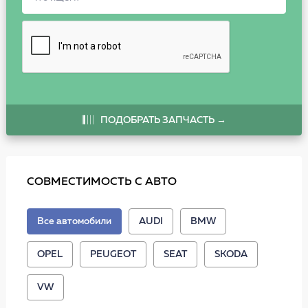
ПОДОБРАТЬ ЗАПЧАСТЬ →
СОВМЕСТИМОСТЬ С АВТО
Все автомобили
AUDI
BMW
OPEL
PEUGEOT
SEAT
SKODA
VW