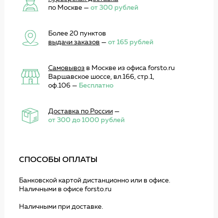
по Москве —
от 300 рублей
Более 20 пунктов
выдачи заказов
—
от 165 рублей
Самовывоз
в Москве из офиса forsto.ru
Варшавское шоссе, вл.166, стр.1,
оф.106 —
Бесплатно
Доставка по России
—
от 300 до 1000 рублей
СПОСОБЫ ОПЛАТЫ
Банковской картой дистанционно или в офисе.
Наличными в офисе forsto.ru
Наличными при доставке.