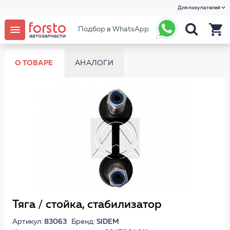
Для покупателей
Подбор в WhatsApp
О ТОВАРЕ
АНАЛОГИ
Тяга / стойка, стабилизатор
Артикул:
83063
Бренд:
SIDEM