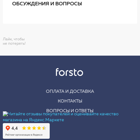
ОБСУЖДЕНИЯ И ВОПРОСЫ
Лайк, чтобы
не потерять!
ОПЛАТА И ДОСТАВКА
КОНТАКТЫ
ВОПРОСЫ И ОТВЕТЫ