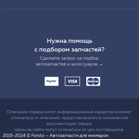
Нужна помощь
с подбором запчастей?
Сделайте запрос на подбор
автозапчастей и аксессуаров →
Описание товара носит информационный характер и может
отличаться от описания, представленного в технической
документации товара.
Цены на сайте могут отличаться от цен поставщиков.
2015-2024 © Forsto — Автозапчасти для иномарок