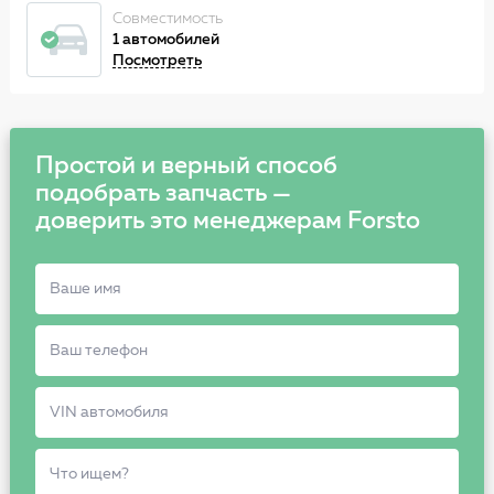
Совместимость
1 автомобилей
Посмотреть
Простой и верный способ
подобрать запчасть —
доверить это менеджерам Forsto