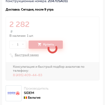
Конструкционные номера:
20470SA011
Доставка: Сегодня, после 9 утра
2 282
В наличии: 1 шт.
-
+
Купить
1
Быстрый заказ
Консультация и быстрый подбор аналогов по
телефону:
8 (495) 409-44-83
Производитель
SIDEM
Бельгия