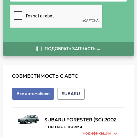
ПОДОБРАТЬ ЗАПЧАСТЬ →
СОВМЕСТИМОСТЬ С АВТО
Все автомобили
SUBARU
SUBARU FORESTER (SG) 2002
- по наст. время
модификаций