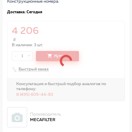
Конструкционные номера:
Доставка: Сегодня
4 206
В наличии: 3 шт.
-
+
Купить
1
Быстрый заказ
Консультация и быстрый подбор аналогов по
телефону:
8 (495) 409-44-83
Производитель
MECAFILTER