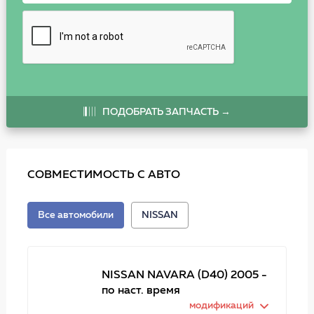
ПОДОБРАТЬ ЗАПЧАСТЬ →
СОВМЕСТИМОСТЬ С АВТО
Все автомобили
NISSAN
NISSAN NAVARA (D40) 2005 -
по наст. время
модификаций