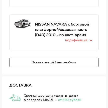
NISSAN NAVARA c бортовой
платформой/ходовая часть
(D40) 2010 - по наст. время
модификаций
Показать ещё 1 автомобиль
ДОСТАВКА
Срочная доставка
«день-в-день»
в пределах МКАД. —
от 350 рублей