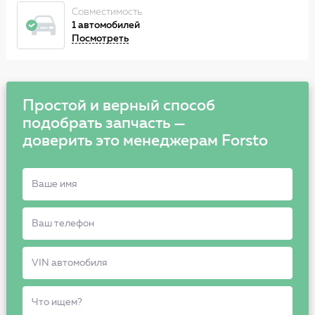
Совместимость
1 автомобилей
Посмотреть
Простой и верный способ
подобрать запчасть —
доверить это менеджерам Forsto