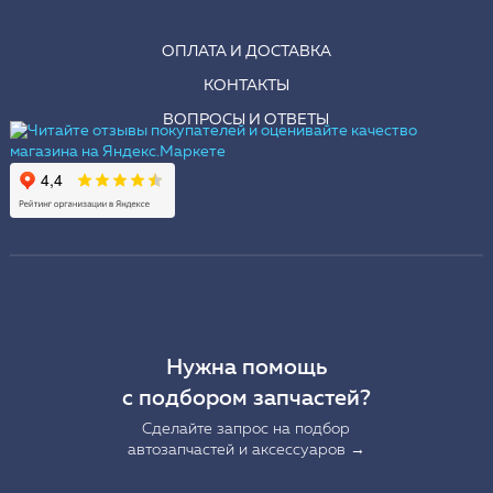
ОПЛАТА И ДОСТАВКА
КОНТАКТЫ
ВОПРОСЫ И ОТВЕТЫ
Нужна помощь
с подбором запчастей?
Сделайте запрос на подбор
автозапчастей и аксессуаров →