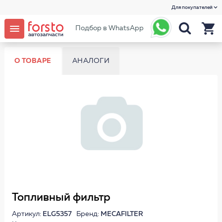
Для покупателей
Подбор в WhatsApp
О ТОВАРЕ
АНАЛОГИ
Топливный фильтр
Артикул:
ELG5357
Бренд:
MECAFILTER