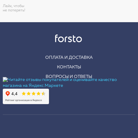
Лайк, чтобы
не потерять!
ОПЛАТА И ДОСТАВКА
КОНТАКТЫ
ВОПРОСЫ И ОТВЕТЫ