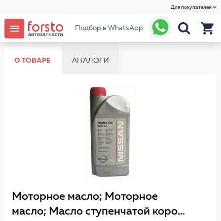
Для покупателей
Подбор в WhatsApp
О ТОВАРЕ
АНАЛОГИ
Моторное масло; Моторное
масло; Масло ступенчатой коро...