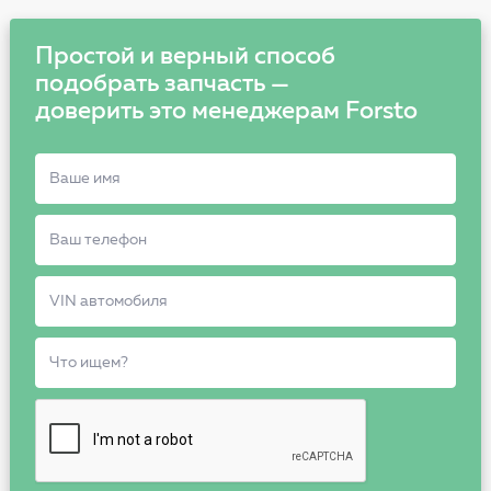
Простой и верный способ
подобрать запчасть —
доверить это менеджерам Forsto