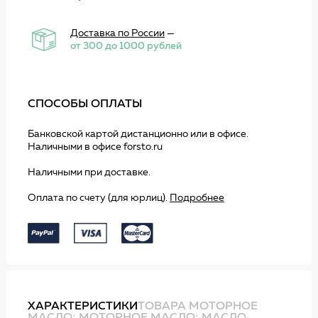
Доставка по России
—
от 300 до 1000 рублей
СПОСОБЫ ОПЛАТЫ
Банковской картой дистанционно или в офисе.
Наличными в офисе forsto.ru
Наличными при доставке.
Оплата по счету (для юрлиц).
Подробнее
ХАРАКТЕРИСТИКИ
ТОВАРА МОТОРНОЕ