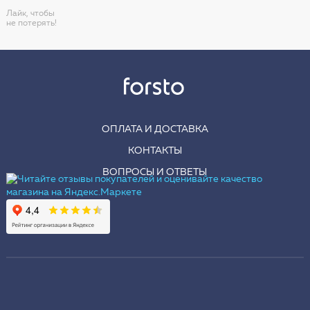
Лайк, чтобы
не потерять!
ОПЛАТА И ДОСТАВКА
КОНТАКТЫ
ВОПРОСЫ И ОТВЕТЫ