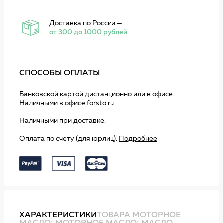
Доставка по России
—
от 300 до 1000 рублей
СПОСОБЫ ОПЛАТЫ
Банковской картой дистанционно или в офисе.
Наличными в офисе forsto.ru
Наличными при доставке.
Оплата по счету (для юрлиц).
Подробнее
ХАРАКТЕРИСТИКИ
ТОВАРА МОТОРНОЕ