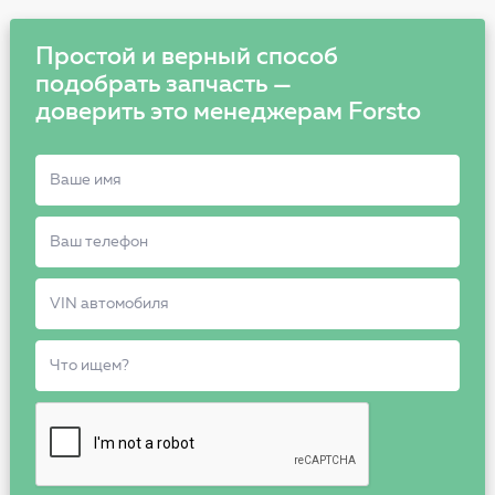
Простой и верный способ
подобрать запчасть —
доверить это менеджерам Forsto