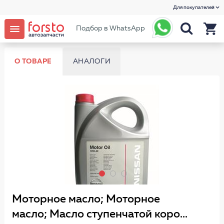
Для покупателей
Подбор в WhatsApp
О ТОВАРЕ
АНАЛОГИ
Моторное масло; Моторное
масло; Масло ступенчатой коро...